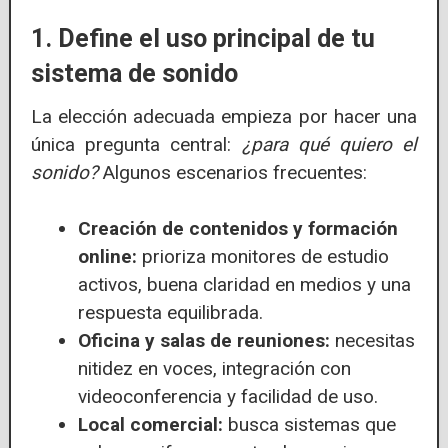
1. Define el uso principal de tu
sistema de sonido
La elección adecuada empieza por hacer una
única pregunta central:
¿para qué quiero el
sonido?
Algunos escenarios frecuentes:
Creación de contenidos y formación
online:
prioriza monitores de estudio
activos, buena claridad en medios y una
respuesta equilibrada.
Oficina y salas de reuniones:
necesitas
nitidez en voces, integración con
videoconferencia y facilidad de uso.
Local comercial:
busca sistemas que