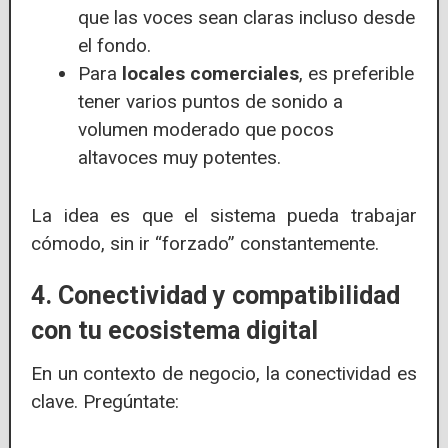
que las voces sean claras incluso desde
el fondo.
Para
locales comerciales
, es preferible
tener varios puntos de sonido a
volumen moderado que pocos
altavoces muy potentes.
La idea es que el sistema pueda trabajar
cómodo, sin ir “forzado” constantemente.
4. Conectividad y compatibilidad
con tu ecosistema digital
En un contexto de negocio, la conectividad es
clave. Pregúntate: