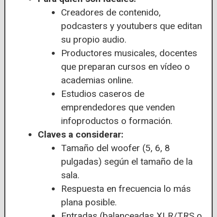
Creadores de contenido,
podcasters y youtubers que editan
su propio audio.
Productores musicales, docentes
que preparan cursos en vídeo o
academias online.
Estudios caseros de
emprendedores que venden
infoproductos o formación.
Claves a considerar:
Tamaño del woofer (5, 6, 8
pulgadas) según el tamaño de la
sala.
Respuesta en frecuencia lo más
plana posible.
Entradas (balanceadas XLR/TRS o