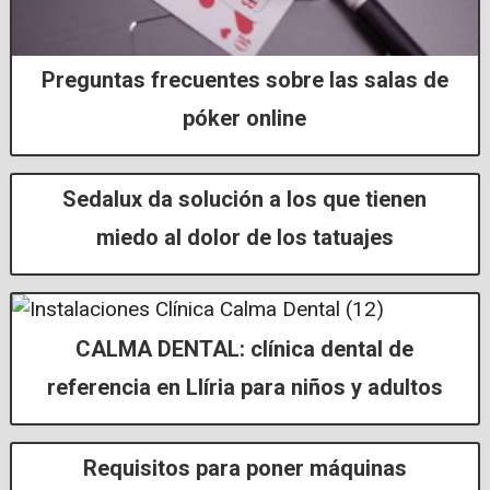
Preguntas frecuentes sobre las salas de
póker online
Sedalux da solución a los que tienen
miedo al dolor de los tatuajes
CALMA DENTAL: clínica dental de
referencia en Llíria para niños y adultos
Requisitos para poner máquinas