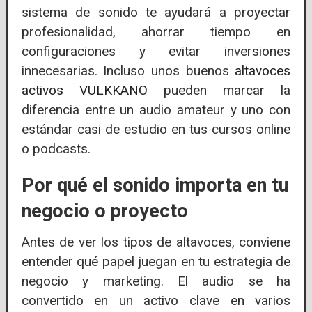
sistema de sonido te ayudará a proyectar
profesionalidad, ahorrar tiempo en
configuraciones y evitar inversiones
innecesarias. Incluso unos buenos
altavoces
activos VULKKANO
pueden marcar la
diferencia entre un audio amateur y uno con
estándar casi de estudio en tus cursos online
o podcasts.
Por qué el sonido importa en tu
negocio o proyecto
Antes de ver los tipos de altavoces, conviene
entender qué papel juegan en tu estrategia de
negocio y marketing. El audio se ha
convertido en un activo clave en varios