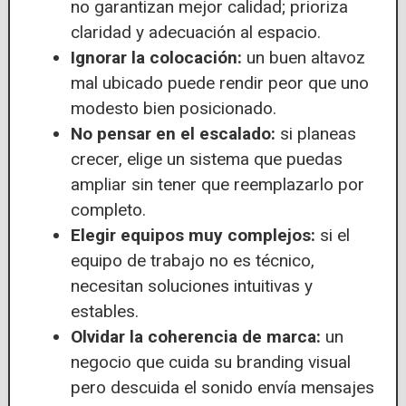
no garantizan mejor calidad; prioriza
claridad y adecuación al espacio.
Ignorar la colocación:
un buen altavoz
mal ubicado puede rendir peor que uno
modesto bien posicionado.
No pensar en el escalado:
si planeas
crecer, elige un sistema que puedas
ampliar sin tener que reemplazarlo por
completo.
Elegir equipos muy complejos:
si el
equipo de trabajo no es técnico,
necesitan soluciones intuitivas y
estables.
Olvidar la coherencia de marca:
un
negocio que cuida su branding visual
pero descuida el sonido envía mensajes