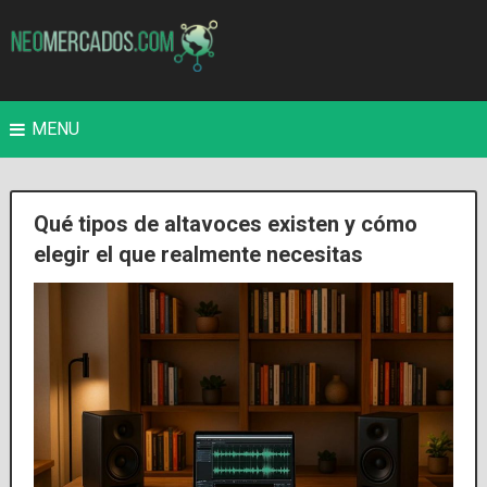
MENU
Qué tipos de altavoces existen y cómo
elegir el que realmente necesitas