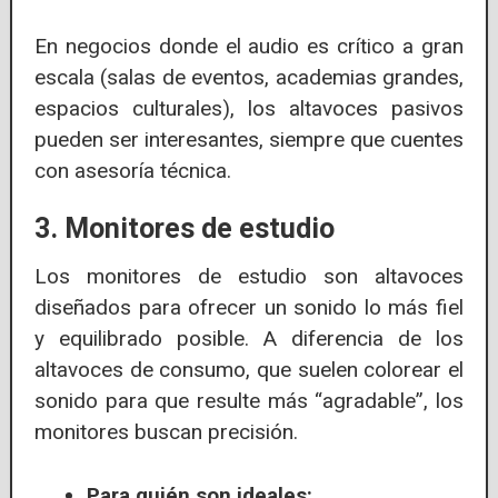
En negocios donde el audio es crítico a gran
escala (salas de eventos, academias grandes,
espacios culturales), los altavoces pasivos
pueden ser interesantes, siempre que cuentes
con asesoría técnica.
3. Monitores de estudio
Los monitores de estudio son altavoces
diseñados para ofrecer un sonido lo más fiel
y equilibrado posible. A diferencia de los
altavoces de consumo, que suelen colorear el
sonido para que resulte más “agradable”, los
monitores buscan precisión.
Para quién son ideales: