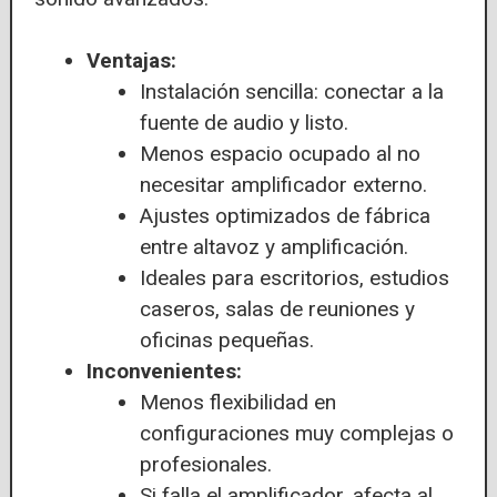
Ventajas:
Instalación sencilla: conectar a la
fuente de audio y listo.
Menos espacio ocupado al no
necesitar amplificador externo.
Ajustes optimizados de fábrica
entre altavoz y amplificación.
Ideales para escritorios, estudios
caseros, salas de reuniones y
oficinas pequeñas.
Inconvenientes:
Menos flexibilidad en
configuraciones muy complejas o
profesionales.
Si falla el amplificador, afecta al