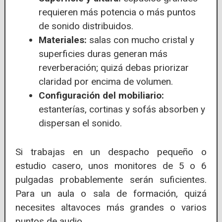
requieren más potencia o más puntos
de sonido distribuidos.
Materiales:
salas con mucho cristal y
superficies duras generan más
reverberación; quizá debas priorizar
claridad por encima de volumen.
Configuración del mobiliario:
estanterías, cortinas y sofás absorben y
dispersan el sonido.
Si trabajas en un despacho pequeño o
estudio casero, unos monitores de 5 o 6
pulgadas probablemente serán suficientes.
Para un aula o sala de formación, quizá
necesites altavoces más grandes o varios
puntos de audio.