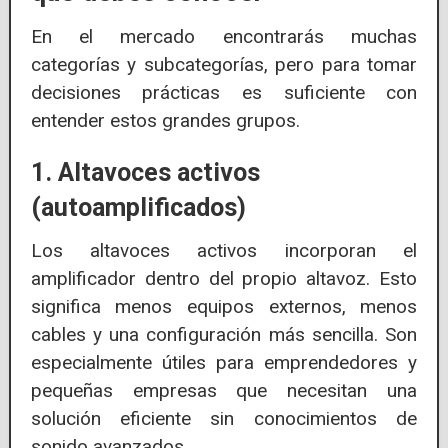
En el mercado encontrarás muchas
categorías y subcategorías, pero para tomar
decisiones prácticas es suficiente con
entender estos grandes grupos.
1. Altavoces activos
(autoamplificados)
Los altavoces activos incorporan el
amplificador dentro del propio altavoz. Esto
significa menos equipos externos, menos
cables y una configuración más sencilla. Son
especialmente útiles para emprendedores y
pequeñas empresas que necesitan una
solución eficiente sin conocimientos de
sonido avanzados.