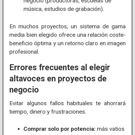
negocio (productoras, escuelas de
música, estudios de grabación).
En muchos proyectos, un sistema de gama
media bien elegido ofrece una relación coste-
beneficio óptima y un retorno claro en imagen
profesional.
Errores frecuentes al elegir
altavoces en proyectos de
negocio
Evitar algunos fallos habituales te ahorrará
tiempo, dinero y frustraciones.
Comprar solo por potencia:
más vatios