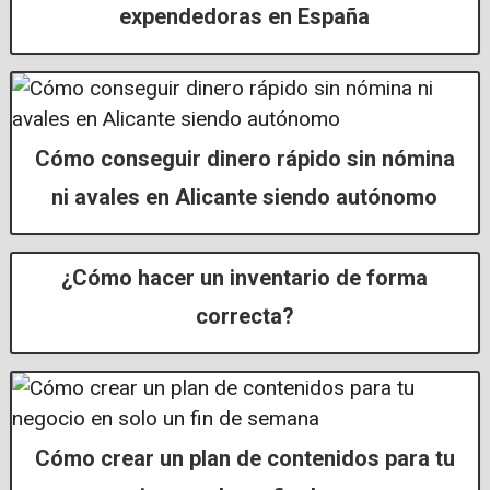
expendedoras en España​
Cómo conseguir dinero rápido sin nómina
ni avales en Alicante siendo autónomo
¿Cómo hacer un inventario de forma
correcta?
Cómo crear un plan de contenidos para tu