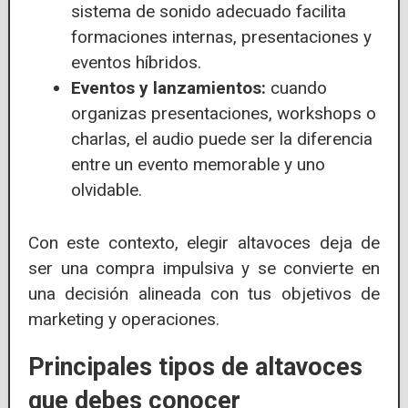
sistema de sonido adecuado facilita
formaciones internas, presentaciones y
eventos híbridos.
Eventos y lanzamientos:
cuando
organizas presentaciones, workshops o
charlas, el audio puede ser la diferencia
entre un evento memorable y uno
olvidable.
Con este contexto, elegir altavoces deja de
ser una compra impulsiva y se convierte en
una decisión alineada con tus objetivos de
marketing y operaciones.
Principales tipos de altavoces
que debes conocer