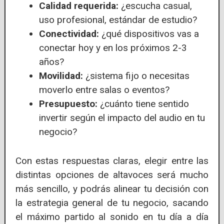
Calidad requerida:
¿escucha casual,
uso profesional, estándar de estudio?
Conectividad:
¿qué dispositivos vas a
conectar hoy y en los próximos 2-3
años?
Movilidad:
¿sistema fijo o necesitas
moverlo entre salas o eventos?
Presupuesto:
¿cuánto tiene sentido
invertir según el impacto del audio en tu
negocio?
Con estas respuestas claras, elegir entre las
distintas opciones de altavoces será mucho
más sencillo, y podrás alinear tu decisión con
la estrategia general de tu negocio, sacando
el máximo partido al sonido en tu día a día