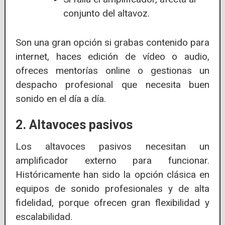
conjunto del altavoz.
Son una gran opción si grabas contenido para
internet, haces edición de vídeo o audio,
ofreces mentorías online o gestionas un
despacho profesional que necesita buen
sonido en el día a día.
2. Altavoces pasivos
Los altavoces pasivos necesitan un
amplificador externo para funcionar.
Históricamente han sido la opción clásica en
equipos de sonido profesionales y de alta
fidelidad, porque ofrecen gran flexibilidad y
escalabilidad.