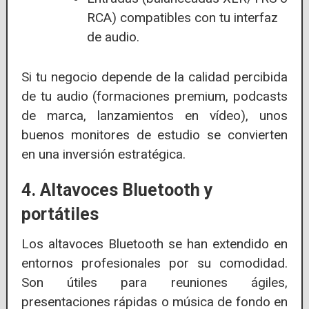
RCA) compatibles con tu interfaz
de audio.
Si tu negocio depende de la calidad percibida
de tu audio (formaciones premium, podcasts
de marca, lanzamientos en vídeo), unos
buenos monitores de estudio se convierten
en una inversión estratégica.
4. Altavoces Bluetooth y
portátiles
Los altavoces Bluetooth se han extendido en
entornos profesionales por su comodidad.
Son útiles para reuniones ágiles,
presentaciones rápidas o música de fondo en