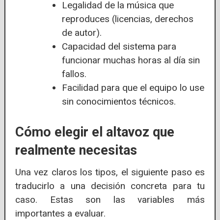
Legalidad de la música que
reproduces (licencias, derechos
de autor).
Capacidad del sistema para
funcionar muchas horas al día sin
fallos.
Facilidad para que el equipo lo use
sin conocimientos técnicos.
Cómo elegir el altavoz que
realmente necesitas
Una vez claros los tipos, el siguiente paso es
traducirlo a una decisión concreta para tu
caso. Estas son las variables más
importantes a evaluar.