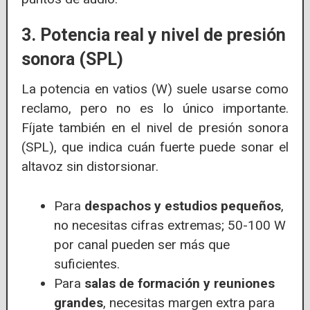
3. Potencia real y nivel de presión
sonora (SPL)
La potencia en vatios (W) suele usarse como
reclamo, pero no es lo único importante.
Fíjate también en el nivel de presión sonora
(SPL), que indica cuán fuerte puede sonar el
altavoz sin distorsionar.
Para
despachos y estudios pequeños
,
no necesitas cifras extremas; 50-100 W
por canal pueden ser más que
suficientes.
Para
salas de formación y reuniones
grandes
, necesitas margen extra para