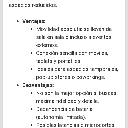
espacios reducidos.
Ventajas:
Movilidad absoluta: se llevan de
sala en sala o incluso a eventos
externos.
Conexión sencilla con móviles,
tablets y portátiles.
Ideales para espacios temporales,
pop-up stores o coworkings.
Desventajas:
No son la mejor opción si buscas
máxima fidelidad y detalle.
Dependencia de batería
(autonomía limitada).
Posibles latencias o microcortes