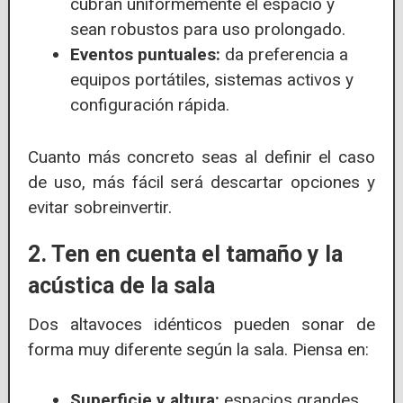
cubran uniformemente el espacio y
sean robustos para uso prolongado.
Eventos puntuales:
da preferencia a
equipos portátiles, sistemas activos y
configuración rápida.
Cuanto más concreto seas al definir el caso
de uso, más fácil será descartar opciones y
evitar sobreinvertir.
2. Ten en cuenta el tamaño y la
acústica de la sala
Dos altavoces idénticos pueden sonar de
forma muy diferente según la sala. Piensa en:
Superficie y altura:
espacios grandes