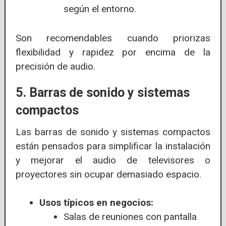
según el entorno.
Son recomendables cuando priorizas
flexibilidad y rapidez por encima de la
precisión de audio.
5. Barras de sonido y sistemas
compactos
Las barras de sonido y sistemas compactos
están pensados para simplificar la instalación
y mejorar el audio de televisores o
proyectores sin ocupar demasiado espacio.
Usos típicos en negocios:
Salas de reuniones con pantalla