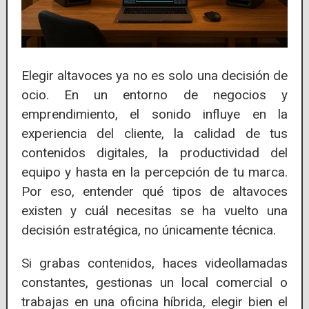
Elegir altavoces ya no es solo una decisión de
ocio. En un entorno de negocios y
emprendimiento, el sonido influye en la
experiencia del cliente, la calidad de tus
contenidos digitales, la productividad del
equipo y hasta en la percepción de tu marca.
Por eso, entender qué tipos de altavoces
existen y cuál necesitas se ha vuelto una
decisión estratégica, no únicamente técnica.
Si grabas contenidos, haces videollamadas
constantes, gestionas un local comercial o
trabajas en una oficina híbrida, elegir bien el