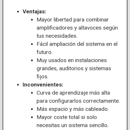
Ventajas:
Mayor libertad para combinar
amplificadores y altavoces según
tus necesidades.
Fácil ampliación del sistema en el
futuro.
Muy usados en instalaciones
grandes, auditorios y sistemas
fijos.
Inconvenientes:
Curva de aprendizaje más alta
para configurarlos correctamente.
Más espacio y más cableado.
Mayor coste total si solo
necesitas un sistema sencillo.