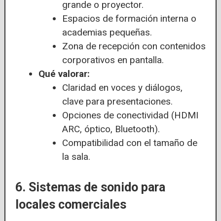
grande o proyector.
Espacios de formación interna o
academias pequeñas.
Zona de recepción con contenidos
corporativos en pantalla.
Qué valorar:
Claridad en voces y diálogos,
clave para presentaciones.
Opciones de conectividad (HDMI
ARC, óptico, Bluetooth).
Compatibilidad con el tamaño de
la sala.
6. Sistemas de sonido para
locales comerciales