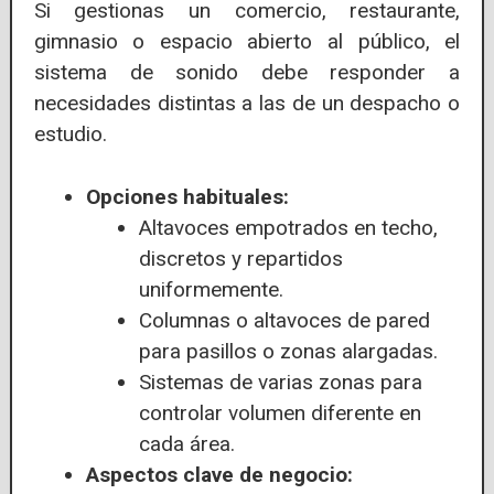
Si gestionas un comercio, restaurante,
gimnasio o espacio abierto al público, el
sistema de sonido debe responder a
necesidades distintas a las de un despacho o
estudio.
Opciones habituales:
Altavoces empotrados en techo,
discretos y repartidos
uniformemente.
Columnas o altavoces de pared
para pasillos o zonas alargadas.
Sistemas de varias zonas para
controlar volumen diferente en
cada área.
Aspectos clave de negocio: