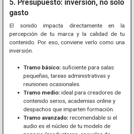
5. Presupuesto: inversión, no solo
gasto
El sonido impacta directamente en la
percepción de tu marca y la calidad de tu
contenido. Por eso, conviene verlo como una
inversión.
Tramo básico:
suficiente para salas
pequeñas, tareas administrativas y
reuniones ocasionales.
Tramo medio:
ideal para creadores de
contenido serios, academias online y
despachos que imparten formación.
Tramo avanzado:
recomendable si el
audio es el núcleo de tu modelo de