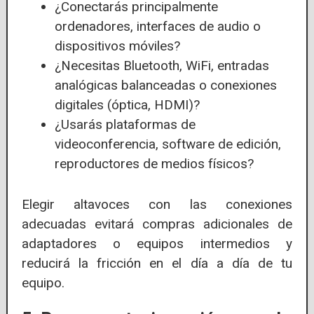
¿Conectarás principalmente
ordenadores, interfaces de audio o
dispositivos móviles?
¿Necesitas Bluetooth, WiFi, entradas
analógicas balanceadas o conexiones
digitales (óptica, HDMI)?
¿Usarás plataformas de
videoconferencia, software de edición,
reproductores de medios físicos?
Elegir altavoces con las conexiones
adecuadas evitará compras adicionales de
adaptadores o equipos intermedios y
reducirá la fricción en el día a día de tu
equipo.