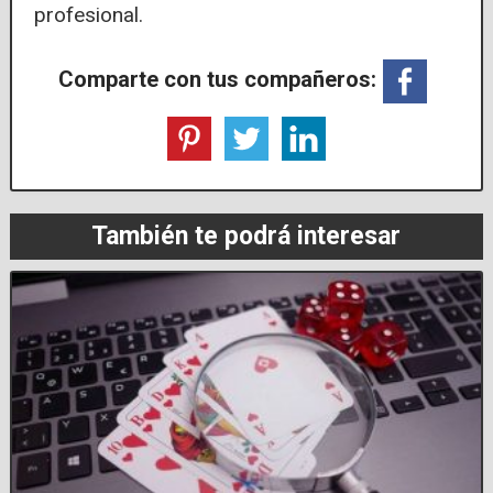
profesional.
Comparte con tus compañeros:
También te podrá interesar