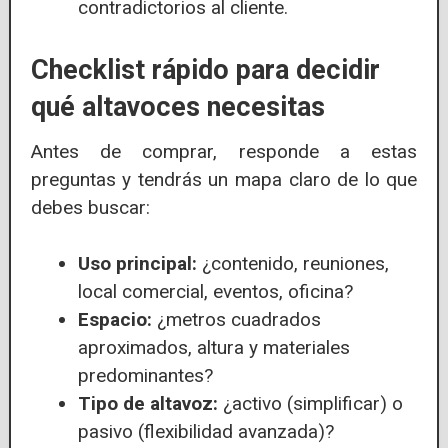
contradictorios al cliente.
Checklist rápido para decidir
qué altavoces necesitas
Antes de comprar, responde a estas
preguntas y tendrás un mapa claro de lo que
debes buscar:
Uso principal:
¿contenido, reuniones,
local comercial, eventos, oficina?
Espacio:
¿metros cuadrados
aproximados, altura y materiales
predominantes?
Tipo de altavoz:
¿activo (simplificar) o
pasivo (flexibilidad avanzada)?