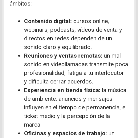
ámbitos:
Contenido digital:
cursos online,
webinars, podcasts, vídeos de venta y
directos en redes dependen de un
sonido claro y equilibrado.
Reuniones y ventas remotas:
un mal
sonido en videollamadas transmite poca
profesionalidad, fatiga a tu interlocutor
y dificulta cerrar acuerdos.
Experiencia en tienda física:
la música
de ambiente, anuncios y mensajes
influyen en el tiempo de permanencia, el
ticket medio y la percepción de la
marca.
Oficinas y espacios de trabajo:
un