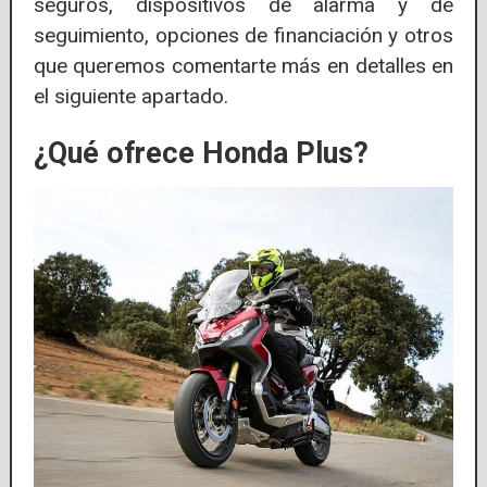
seguros, dispositivos de alarma y de
seguimiento, opciones de financiación y otros
que queremos comentarte más en detalles en
el siguiente apartado.
¿Qué ofrece Honda Plus?