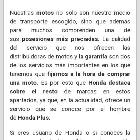
Nuestras
motos
no solo son nuestro medio
de transporte escogido, sino que además
para muchos comprenden una de
sus
posesiones más preciadas.
La calidad
del servicio que nos ofrecen las
distribuidoras de motos y
la garantía
son dos
de los servicios más importantes en los que
tenemos que
fijarnos a la hora de comprar
una moto.
Es por esto que
Honda destaca
sobre el resto
de marcas en estos
apartados, ya que, en la actualidad, ofrece un
servicio que se conoce por el hombre
de
Honda Plus.
Si eres usuario de Honda o si conoces la