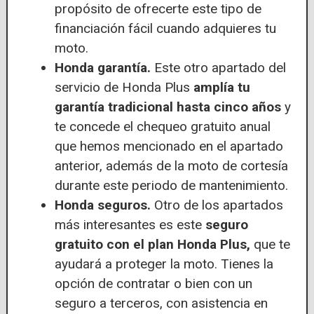
propósito de ofrecerte este tipo de
financiación fácil cuando adquieres tu
moto.
Honda garantía.
Este otro apartado del
servicio de Honda Plus
amplía tu
garantía tradicional hasta cinco años
y
te concede el chequeo gratuito anual
que hemos mencionado en el apartado
anterior, además de la moto de cortesía
durante este periodo de mantenimiento.
Honda seguros.
Otro de los apartados
más interesantes es este
seguro
gratuito con el plan Honda Plus,
que te
ayudará a proteger la moto. Tienes la
opción de contratar o bien con un
seguro a terceros, con asistencia en