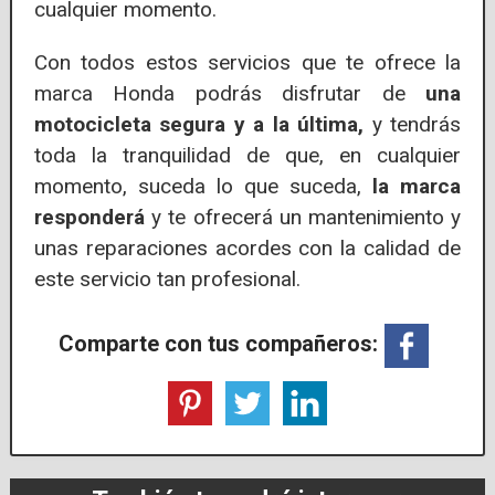
cualquier momento.
Con todos estos servicios que te ofrece la
marca Honda podrás disfrutar de
una
motocicleta segura y a la última,
y tendrás
toda la tranquilidad de que, en cualquier
momento, suceda lo que suceda,
la marca
responderá
y te ofrecerá un mantenimiento y
unas reparaciones acordes con la calidad de
este servicio tan profesional.
Comparte con tus compañeros: