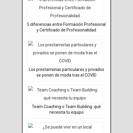
5 diferencias entre Formación Profesional
y Certificado de Profesionalidad
Los prestamistas particulares y privados
se ponen de moda tras el COVID
Team Coaching o Team Building: qué
necesita tu equipo