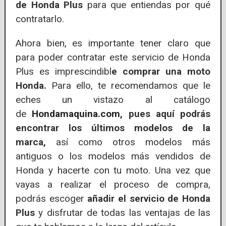
de Honda Plus
para que entiendas por qué
contratarlo.
Ahora bien, es importante tener claro que
para poder contratar este servicio de Honda
Plus es imprescindibl
e comprar una moto
Honda.
Para ello, te recomendamos que le
eches un vistazo al catálogo
de
Hondamaquina.com
, pues aquí podrás
encontrar los últimos modelos de la
marca,
así como otros modelos más
antiguos o los modelos más vendidos de
Honda y hacerte con tu moto. Una vez que
vayas a realizar el proceso de compra,
podrás escoger
añadir el servicio de Honda
Plus
y disfrutar de todas las ventajas de las