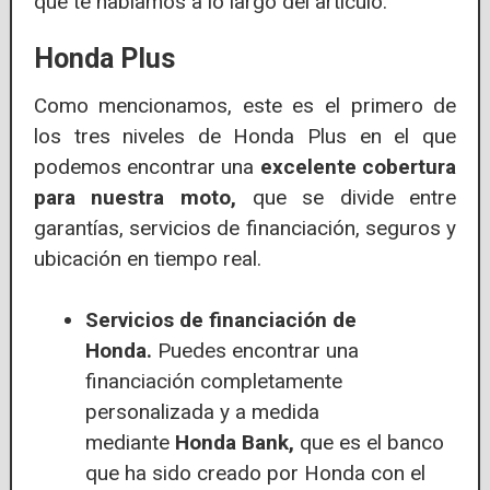
que te hablamos a lo largo del artículo.
Honda Plus
Como mencionamos, este es el primero de
los tres niveles de Honda Plus en el que
podemos encontrar una
excelente cobertura
para nuestra moto,
que se divide entre
garantías, servicios de financiación, seguros y
ubicación en tiempo real.
Servicios de financiación de
Honda.
Puedes encontrar una
financiación completamente
personalizada y a medida
mediante
Honda Bank,
que es el banco
que ha sido creado por Honda con el