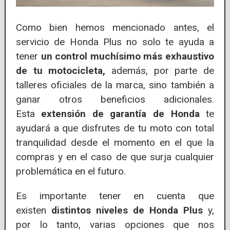
Como bien hemos mencionado antes, el
servicio de Honda Plus no solo te ayuda a
tener
un control muchísimo más exhaustivo
de tu motocicleta,
además, por parte de
talleres oficiales de la marca, sino también a
ganar otros beneficios adicionales.
Esta
extensión de garantía de Honda
te
ayudará a que disfrutes de tu moto con total
tranquilidad desde el momento en el que la
compras y en el caso de que surja cualquier
problemática en el futuro.
Es importante tener en cuenta que
existen
distintos niveles de Honda Plus
y,
por lo tanto, varias opciones que nos