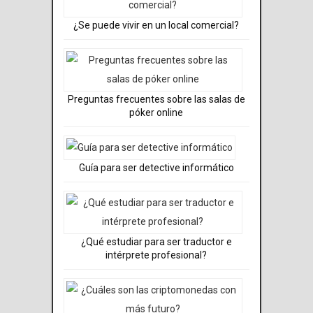
¿Se puede vivir en un local comercial?
Preguntas frecuentes sobre las salas de
póker online
Guía para ser detective informático
¿Qué estudiar para ser traductor e
intérprete profesional?