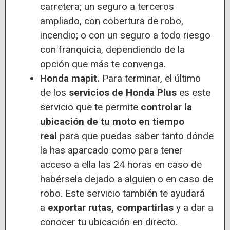
carretera; un seguro a terceros
ampliado, con cobertura de robo,
incendio; o con un seguro a todo riesgo
con franquicia, dependiendo de la
opción que más te convenga.
Honda mapit.
Para terminar, el último
de los
servicios de Honda Plus
es este
servicio que te permite
controlar la
ubicación de tu moto en tiempo
real
para que puedas saber tanto dónde
la has aparcado como para tener
acceso a ella las 24 horas en caso de
habérsela dejado a alguien o en caso de
robo. Este servicio también te ayudará
a
exportar rutas, compartirlas
y a dar a
conocer tu ubicación en directo.