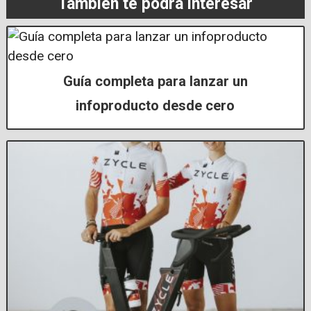
También te podrá interesar
Guía completa para lanzar un
infoproducto desde cero