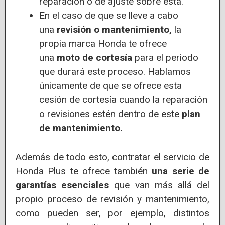
reparación o de ajuste sobre esta.
En el caso de que se lleve a cabo
una
revisión o mantenimiento,
la
propia marca Honda te ofrece
una
moto de cortesía
para el periodo
que durará este proceso. Hablamos
únicamente de que se ofrece esta
cesión de cortesía cuando la reparación
o revisiones estén dentro de este
plan
de mantenimiento.
Además de todo esto, contratar el servicio de
Honda Plus te ofrece también
una serie de
garantías esenciales
que van más allá del
propio proceso de revisión y mantenimiento,
como pueden ser, por ejemplo, distintos