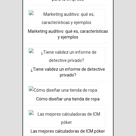
Marketing auditivo: qué es, características
y ejemplos
¿Tiene validez un informe de detective
privado?
Cómo diseñar una tienda de ropa
Las mejores calculadoras de ICM póker