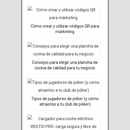
Cómo crear y utilizar códigos QR para
márketing
Consejos para elegir una plancha de
cocina de calidad para tu negocio
Tipos de jugadores de póker (y cómo
atraerlos a tu club de póker)