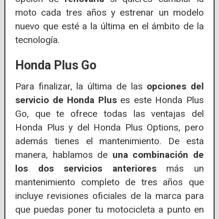
moto cada tres años y estrenar un modelo
nuevo que esté a la última en el ámbito de la
tecnología.
Honda Plus Go
Para finalizar, la última de las
opciones del
servicio de Honda Plus
es este Honda Plus
Go, que te ofrece todas las ventajas del
Honda Plus y del Honda Plus Options, pero
además tienes el mantenimiento. De esta
manera, hablamos de
una combinación de
los dos servicios anteriores
más un
mantenimiento completo de tres años que
incluye revisiones oficiales de la marca para
que puedas poner tu motocicleta a punto en