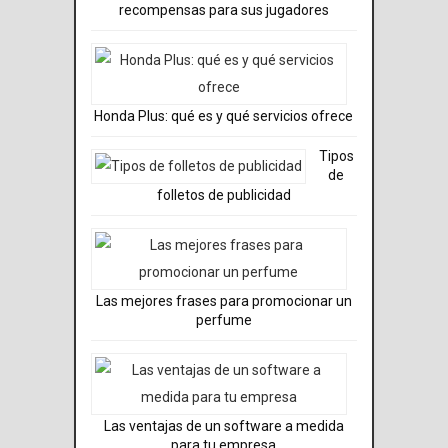
recompensas para sus jugadores
Honda Plus: qué es y qué servicios ofrece
Tipos
de
folletos de publicidad
Las mejores frases para promocionar un
perfume
Las ventajas de un software a medida
para tu empresa