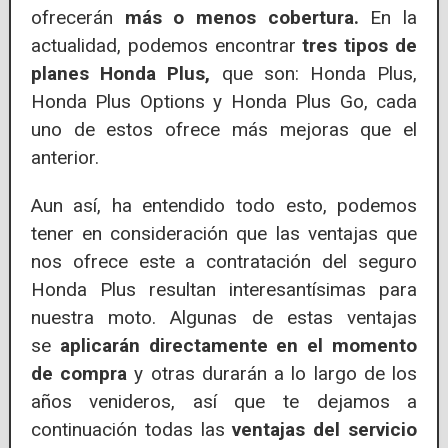
ofrecerán
más o menos cobertura.
En la
actualidad, podemos encontrar
tres tipos de
planes Honda Plus,
que son: Honda Plus,
Honda Plus Options y Honda Plus Go, cada
uno de estos ofrece más mejoras que el
anterior.
Aun así, ha entendido todo esto, podemos
tener en consideración que las ventajas que
nos ofrece este a contratación del seguro
Honda Plus resultan interesantísimas para
nuestra moto. Algunas de estas ventajas
se
aplicarán directamente en el momento
de compra
y otras durarán a lo largo de los
años venideros, así que te dejamos a
continuación todas las
ventajas del servicio