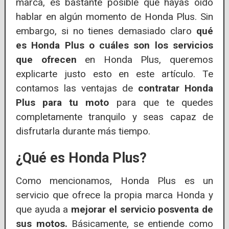
marca, es bastante posible que hayas oído
hablar en algún momento de Honda Plus. Sin
embargo, si no tienes demasiado claro
qué
es Honda Plus o cuáles son los servicios
que ofrecen
en Honda Plus, queremos
explicarte justo esto en este artículo. Te
contamos las ventajas de
contratar Honda
Plus para tu moto
para que te quedes
completamente tranquilo y seas capaz de
disfrutarla durante más tiempo.
¿Qué es Honda Plus?
Como mencionamos, Honda Plus es un
servicio que ofrece la propia marca Honda y
que ayuda a
mejorar el servicio posventa de
sus motos.
Básicamente, se entiende como