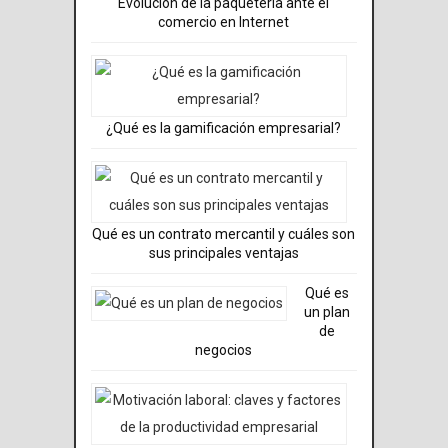
Evolución de la paquetería ante el
comercio en Internet
¿Qué es la gamificación empresarial?
Qué es un contrato mercantil y cuáles son
sus principales ventajas
Qué es
un plan
de
negocios