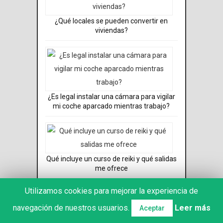
¿Qué locales se pueden convertir en
viviendas?
¿Es legal instalar una cámara para vigilar
mi coche aparcado mientras trabajo?
Qué incluye un curso de reiki y qué salidas
me ofrece
Utilizamos cookies para mejorar la experiencia de
navegación de nuestros usuarios.
Leer más
Aceptar
¿Qué es un bróker hipotecario y cuándo