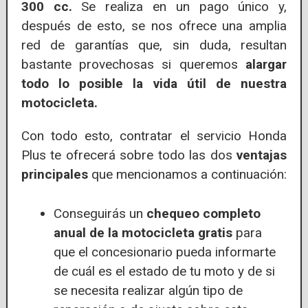
300 cc.
Se realiza en un pago único y,
después de esto, se nos ofrece una amplia
red de garantías que, sin duda, resultan
bastante provechosas si queremos
alargar
todo lo posible la vida útil de nuestra
motocicleta.
Con todo esto, contratar el servicio Honda
Plus te ofrecerá sobre todo las dos
ventajas
principales
que mencionamos a continuación:
Conseguirás un
chequeo completo
anual de la motocicleta gratis
para
que el concesionario pueda informarte
de cuál es el estado de tu moto y de si
se necesita realizar algún tipo de