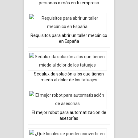
personas o más en tu empresa
Requisitos para abrir un taller mecánico
en España
Sedalux da solución a los que tienen
miedo al dolor de los tatuajes
El mejor robot para automatización de
asesorías