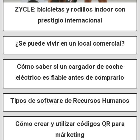
ZYCLE: bicicletas y rodillos indoor con
prestigio internacional
¿Se puede vivir en un local comercial?
Cómo saber si un cargador de coche
eléctrico es fiable antes de comprarlo
Tipos de software de Recursos Humanos
Cómo crear y utilizar códigos QR para
márketing