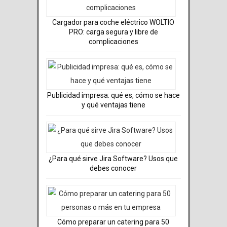
Cargador para coche eléctrico WOLTIO
PRO: carga segura y libre de
complicaciones​
Publicidad impresa: qué es, cómo se hace
y qué ventajas tiene
¿Para qué sirve Jira Software? Usos que
debes conocer
Cómo preparar un catering para 50