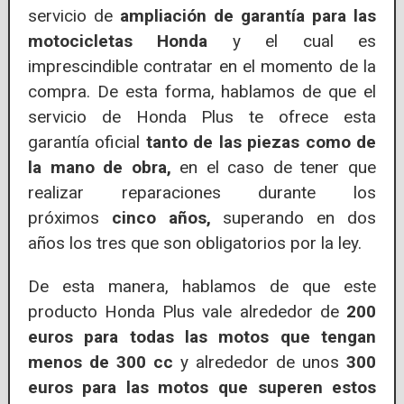
servicio de
ampliación de garantía para las
motocicletas Honda
y el cual es
imprescindible contratar en el momento de la
compra. De esta forma, hablamos de que el
servicio de Honda Plus te ofrece esta
garantía oficial
tanto de las piezas como de
la mano de obra,
en el caso de tener que
realizar reparaciones durante los
próximos
cinco años,
superando en dos
años los tres que son obligatorios por la ley.
De esta manera, hablamos de que este
producto Honda Plus vale alrededor de
200
euros para todas las motos que tengan
menos de 300 cc
y alrededor de unos
300
euros para las motos que superen estos