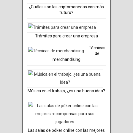
¿Cuáles son las criptomonedas con más
futuro?
Trámites para crear una empresa
Técnicas
de
merchandising
Música en el trabajo, ¿es una buena idea?
Las salas de póker online con las mejores