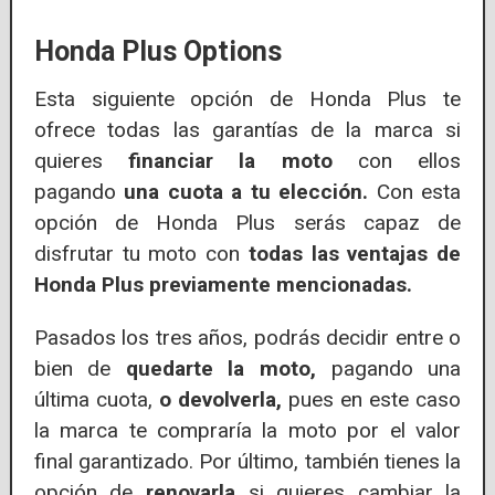
Honda Plus Options
Esta siguiente opción de Honda Plus te
ofrece todas las garantías de la marca si
quieres
financiar la moto
con ellos
pagando
una cuota a tu elección.
Con esta
opción de Honda Plus serás capaz de
disfrutar tu moto con
todas las ventajas de
Honda Plus previamente mencionadas.
Pasados los tres años, podrás decidir entre o
bien de
quedarte la moto,
pagando una
última cuota,
o devolverla,
pues en este caso
la marca te compraría la moto por el valor
final garantizado. Por último, también tienes la
opción de
renovarla
si quieres cambiar la