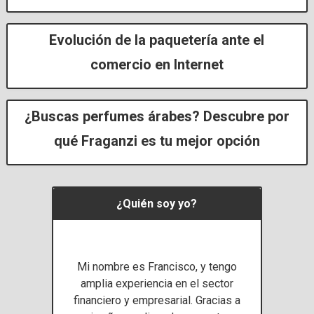
Evolución de la paquetería ante el
comercio en Internet
¿Buscas perfumes árabes? Descubre por
qué Fraganzi es tu mejor opción
​¿Quién soy yo?
Mi nombre es Francisco, y tengo
amplia experiencia en el sector
financiero y empresarial. Gracias a