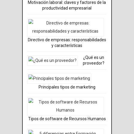
Motivación laboral: claves y factores de la
productividad empresarial
Directivo de empresas: responsabilidades
y características
¿Qué es un
proveedor?
Principales tipos de marketing
Tipos de software de Recursos Humanos