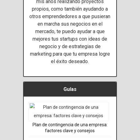
mis años realizando proyectos
propios, como también ayudando a
otros emprendedores a que pusieran
en marcha sus negocios en el
mercado, te puedo ayudar a que
mejores tus startups con ideas de
negocio y de estrategias de
marketing para que tu empresa logre
el éxito deseado.
Guías
Plan de contingencia de una empresa:
factores clave y consejos