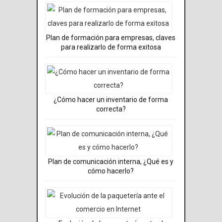
Plan de formación para empresas, claves
para realizarlo de forma exitosa
¿Cómo hacer un inventario de forma
correcta?
Plan de comunicación interna, ¿Qué es y
cómo hacerlo?