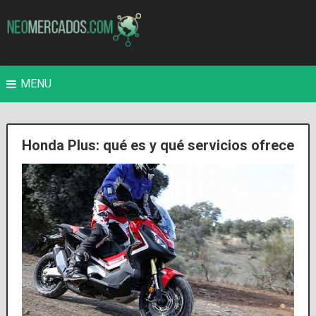
MENU
Honda Plus: qué es y qué servicios ofrece