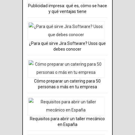
Publicidad impresa: qué es, cómo se hace
y qué ventajas tiene
¿Para qué sirve Jira Software? Usos que
debes conocer
Cómo preparar un catering para 50
personas o más en tu empresa
Requisitos para abrir un taller mecánico
en España