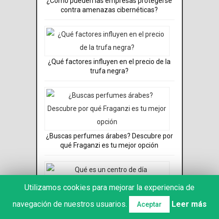
¿Cómo pueden las empresas protegerse
contra amenazas cibernéticas?
¿Qué factores influyen en el precio de la
trufa negra?
¿Buscas perfumes árabes? Descubre por
qué Fraganzi es tu mejor opción
Utilizamos cookies para mejorar la experiencia de
Qué es un centro de día especializado en
navegación de nuestros usuarios.
Leer más
Aceptar
TCA