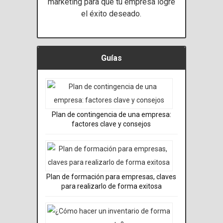
marketing para que tu empresa logre
el éxito deseado.
Guías
Plan de contingencia de una empresa:
factores clave y consejos
Plan de formación para empresas, claves
para realizarlo de forma exitosa