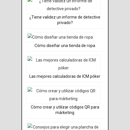
¿Tiene validez un informe de detective
privado?
Cómo diseñar una tienda de ropa
Las mejores calculadoras de ICM póker
Cómo crear y utilizar códigos QR para
márketing