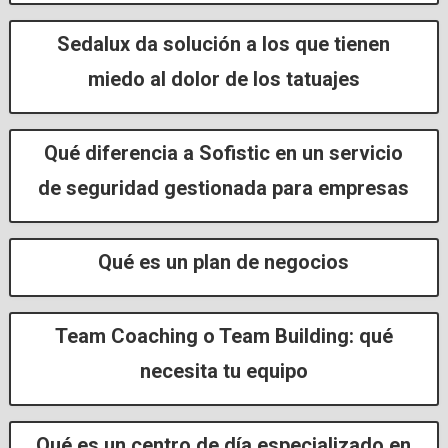
Sedalux da solución a los que tienen
miedo al dolor de los tatuajes
Qué diferencia a Sofistic en un servicio
de seguridad gestionada para empresas
Qué es un plan de negocios
Team Coaching o Team Building: qué
necesita tu equipo
Qué es un centro de día especializado en