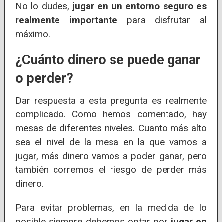
No lo dudes,
jugar en un entorno seguro es
realmente importante
para disfrutar al
máximo.
¿Cuánto dinero se puede ganar
o perder?
Dar respuesta a esta pregunta es realmente
complicado. Como hemos comentado, hay
mesas de diferentes niveles. Cuanto más alto
sea el nivel de la mesa en la que vamos a
jugar, más dinero vamos a poder ganar, pero
también corremos el riesgo de perder más
dinero.
Para evitar problemas, en la medida de lo
posible siempre debemos optar por
jugar en