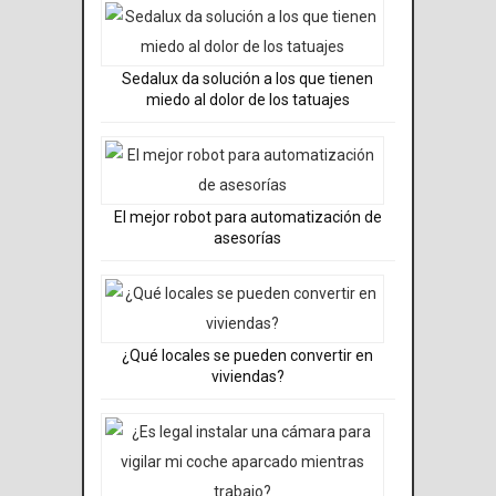
Sedalux da solución a los que tienen
miedo al dolor de los tatuajes
El mejor robot para automatización de
asesorías
¿Qué locales se pueden convertir en
viviendas?