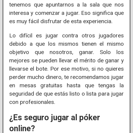
tenemos que apuntarnos a la sala que nos
interesa y comenzar a jugar. Eso significa que
es muy fácil disfrutar de esta experiencia.
Lo difícil es jugar contra otros jugadores
debido a que los mismos tienen el mismo
objetivo que nosotros, ganar. Solo los
mejores se pueden llevar el mérito de ganar y
llevarse el bote. Por ese motivo, si no quieres
perder mucho dinero, te recomendamos jugar
en mesas gratuitas hasta que tengas la
seguridad de que estás listo o lista para jugar
con profesionales.
¿Es seguro jugar al póker
online?