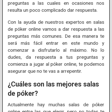
preguntas a las cuales en ocasiones nos
resulta un poco complicado dar respuesta.
Con la ayuda de nuestros expertos en salas
de póker online vamos a dar respuesta a las
preguntas más comunes. De esa manera te
será más fácil entrar en este mundo y
comenzar a disfrutarlo al máximo. No lo
dudes, da respuesta a tus preguntas y
comienza a jugar al póker online, te podemos
asegurar que no te vas a arrepentir.
¿Cuáles son las mejores salas
de póker?
Actualmente hay muchas salas de póker
online entre las que elegir, pero no todas te