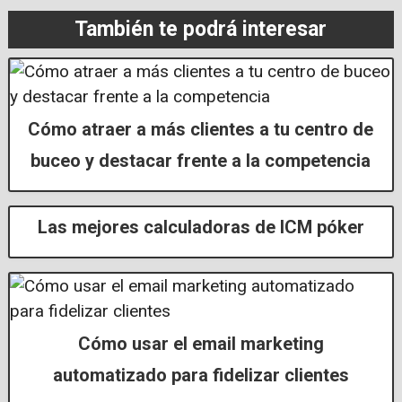
También te podrá interesar
Cómo atraer a más clientes a tu centro de
buceo y destacar frente a la competencia
Las mejores calculadoras de ICM póker
Cómo usar el email marketing
automatizado para fidelizar clientes