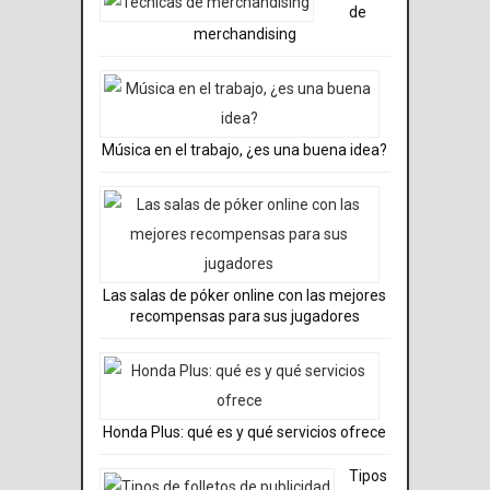
de
merchandising
Música en el trabajo, ¿es una buena idea?
Las salas de póker online con las mejores
recompensas para sus jugadores
Honda Plus: qué es y qué servicios ofrece
Tipos