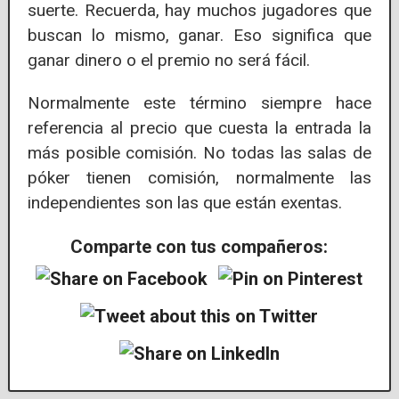
suerte. Recuerda, hay muchos jugadores que
buscan lo mismo, ganar. Eso significa que
ganar dinero o el premio no será fácil.
Normalmente este término siempre hace
referencia al precio que cuesta la entrada la
más posible comisión. No todas las salas de
póker tienen comisión, normalmente las
independientes son las que están exentas.
Comparte con tus compañeros: