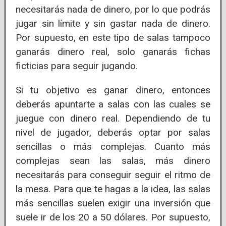
necesitarás nada de dinero, por lo que podrás
jugar sin límite y sin gastar nada de dinero.
Por supuesto, en este tipo de salas tampoco
ganarás dinero real, solo ganarás fichas
ficticias para seguir jugando.
Si tu objetivo es ganar dinero, entonces
deberás apuntarte a salas con las cuales se
juegue con dinero real. Dependiendo de tu
nivel de jugador, deberás optar por salas
sencillas o más complejas. Cuanto más
complejas sean las salas, más dinero
necesitarás para conseguir seguir el ritmo de
la mesa. Para que te hagas a la idea, las salas
más sencillas suelen exigir una inversión que
suele ir de los 20 a 50 dólares. Por supuesto,