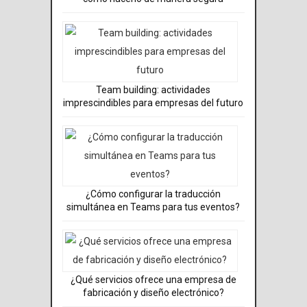
Team building: actividades
imprescindibles para empresas del futuro
¿Cómo configurar la traducción
simultánea en Teams para tus eventos?
¿Qué servicios ofrece una empresa de
fabricación y diseño electrónico?