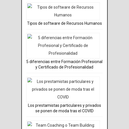
Tipos de software de Recursos Humanos
5 diferencias entre Formación Profesional
y Certificado de Profesionalidad
Los prestamistas particulares y privados
se ponen de moda tras el COVID