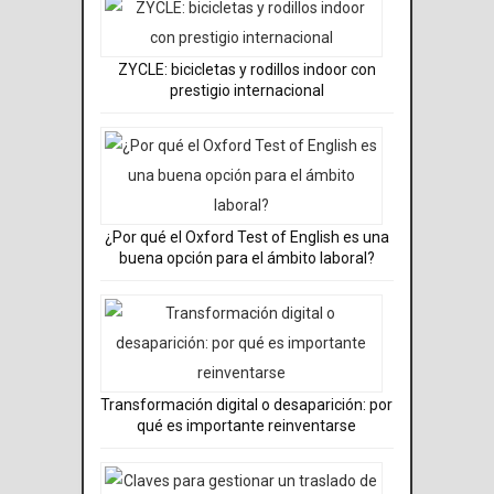
ZYCLE: bicicletas y rodillos indoor con
prestigio internacional
¿Por qué el Oxford Test of English es una
buena opción para el ámbito laboral?
Transformación digital o desaparición: por
qué es importante reinventarse