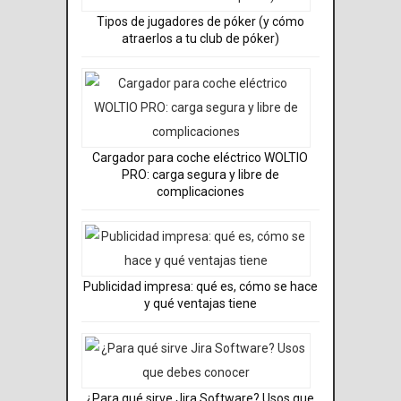
Tipos de jugadores de póker (y cómo
atraerlos a tu club de póker)
Cargador para coche eléctrico WOLTIO
PRO: carga segura y libre de
complicaciones​
Publicidad impresa: qué es, cómo se hace
y qué ventajas tiene
¿Para qué sirve Jira Software? Usos que