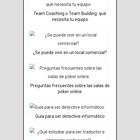
Team Coaching o Team Building: qué
necesita tu equipo
¿Se puede vivir en un local comercial?
Preguntas frecuentes sobre las salas de
póker online
Guía para ser detective informático