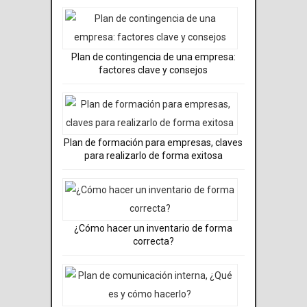
Plan de contingencia de una empresa:
factores clave y consejos
Plan de formación para empresas, claves
para realizarlo de forma exitosa
¿Cómo hacer un inventario de forma
correcta?