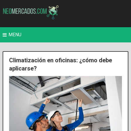
MENU
Climatización en oficinas: ¿cómo debe
aplicarse?