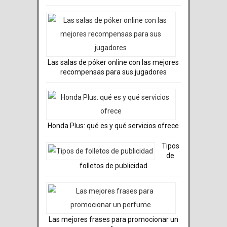
Las salas de póker online con las mejores
recompensas para sus jugadores
Honda Plus: qué es y qué servicios ofrece
Tipos
de
folletos de publicidad
Las mejores frases para promocionar un