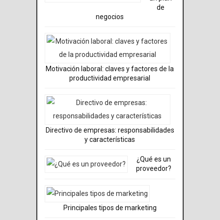
de
negocios
Motivación laboral: claves y factores de la
productividad empresarial
Directivo de empresas: responsabilidades
y características
¿Qué es un
proveedor?
Principales tipos de marketing