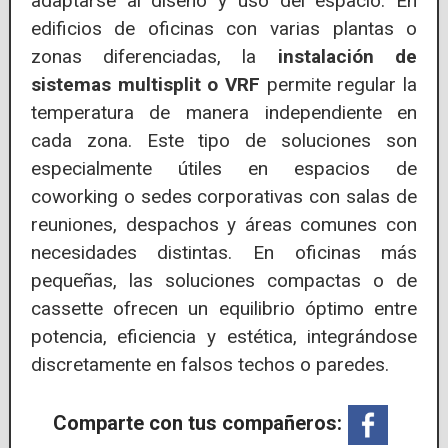
adaptarse al diseño y uso del espacio. En
edificios de oficinas con varias plantas o
zonas diferenciadas, la
instalación de
sistemas multisplit o VRF
permite regular la
temperatura de manera independiente en
cada zona. Este tipo de soluciones son
especialmente útiles en espacios de
coworking o sedes corporativas con salas de
reuniones, despachos y áreas comunes con
necesidades distintas. En oficinas más
pequeñas, las soluciones compactas o de
cassette ofrecen un equilibrio óptimo entre
potencia, eficiencia y estética, integrándose
discretamente en falsos techos o paredes.
Comparte con tus compañeros: