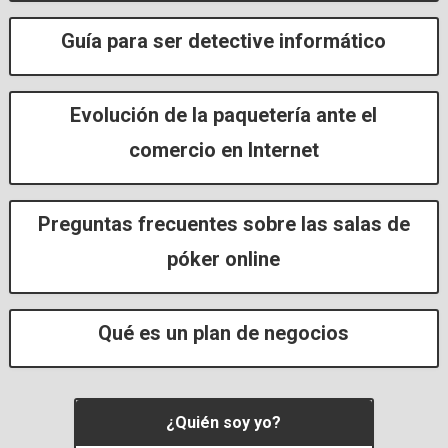
Guía para ser detective informático
Evolución de la paquetería ante el
comercio en Internet
Preguntas frecuentes sobre las salas de
póker online
Qué es un plan de negocios
​¿Quién soy yo?