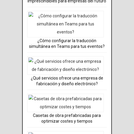
imprescindibles para empresas del futuro
¿Cómo configurar la traducción
simultánea en Teams para tus eventos?
¿Qué servicios ofrece una empresa de
fabricación y diseño electrónico?
Casetas de obra prefabricadas para
optimizar costes y tiempos