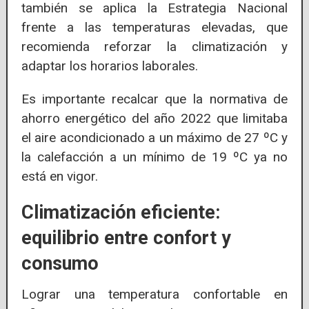
también se aplica la Estrategia Nacional
frente a las temperaturas elevadas, que
recomienda reforzar la climatización y
adaptar los horarios laborales.
Es importante recalcar que la normativa de
ahorro energético del año 2022 que limitaba
el aire acondicionado a un máximo de 27 ºC y
la calefacción a un mínimo de 19 ºC ya no
está en vigor.
Climatización eficiente:
equilibrio entre confort y
consumo
Lograr una temperatura confortable en