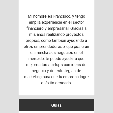
Mi nombre es Francisco, y tengo
amplia experiencia en el sector
financiero y empresarial. Gracias a
mis años realizando proyectos
propios, como también ayudando a
otros emprendedores a que pusieran
en marcha sus negocios en el
mercado, te puedo ayudar a que
mejores tus startups con ideas de
negocio y de estrategias de
marketing para que tu empresa logre
el éxito deseado.
Guías