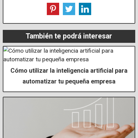
También te podrá interesar
Cómo utilizar la inteligencia artificial para
automatizar tu pequeña empresa