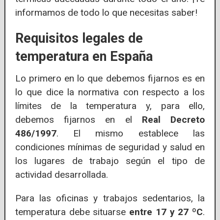
informamos de todo lo que necesitas saber!
Requisitos legales de
temperatura en España
Lo primero en lo que debemos fijarnos es en
lo que dice la normativa con respecto a los
límites de la temperatura y, para ello,
debemos fijarnos en el
Real Decreto
486/1997
. El mismo establece las
condiciones mínimas de seguridad y salud en
los lugares de trabajo según el tipo de
actividad desarrollada.
Para las oficinas y trabajos sedentarios, la
temperatura debe situarse
entre 17 y 27 ºC
.