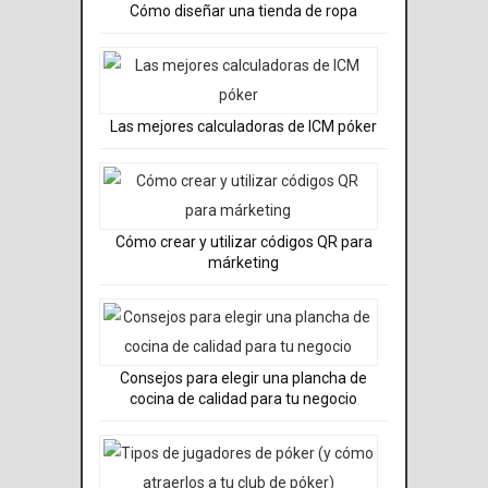
Cómo diseñar una tienda de ropa
Las mejores calculadoras de ICM póker
Cómo crear y utilizar códigos QR para
márketing
Consejos para elegir una plancha de
cocina de calidad para tu negocio