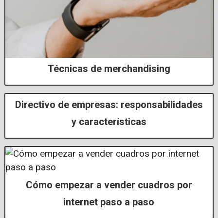
Técnicas de merchandising
Directivo de empresas: responsabilidades
y características
Cómo empezar a vender cuadros por
internet paso a paso