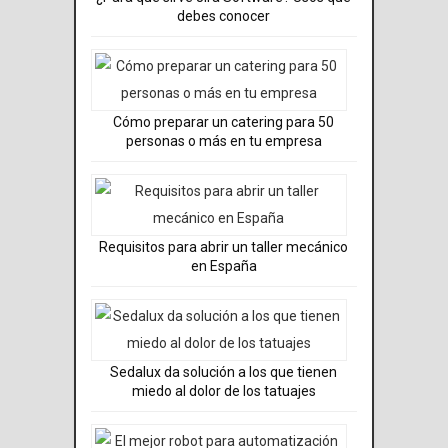
debes conocer
Cómo preparar un catering para 50
personas o más en tu empresa
Requisitos para abrir un taller mecánico
en España
Sedalux da solución a los que tienen
miedo al dolor de los tatuajes