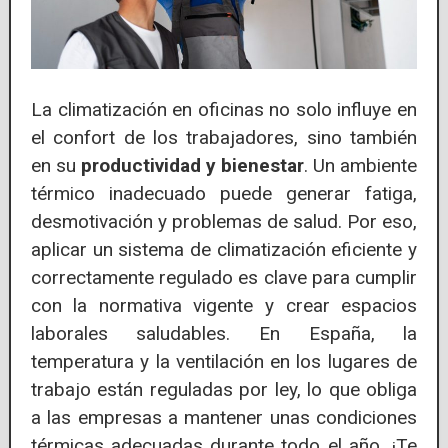
La climatización en oficinas no solo influye en
el confort de los trabajadores, sino también
en su
productividad y bienestar
. Un ambiente
térmico inadecuado puede generar fatiga,
desmotivación y problemas de salud. Por eso,
aplicar un sistema de climatización eficiente y
correctamente regulado es clave para cumplir
con la normativa vigente y crear espacios
laborales saludables. En España, la
temperatura y la ventilación en los lugares de
trabajo están reguladas por ley, lo que obliga
a las empresas a mantener unas condiciones
térmicas adecuadas durante todo el año. ¡Te