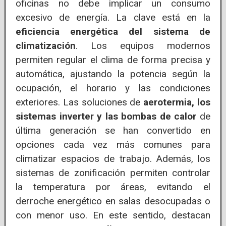
oficinas no debe implicar un consumo
excesivo de energía. La clave está en la
eficiencia energética del sistema de
climatización
. Los equipos modernos
permiten regular el clima de forma precisa y
automática, ajustando la potencia según la
ocupación, el horario y las condiciones
exteriores. Las soluciones de
aerotermia, los
sistemas inverter y las bombas de calor
de
última generación se han convertido en
opciones cada vez más comunes para
climatizar espacios de trabajo. Además, los
sistemas de zonificación permiten controlar
la temperatura por áreas, evitando el
derroche energético en salas desocupadas o
con menor uso. En este sentido, destacan