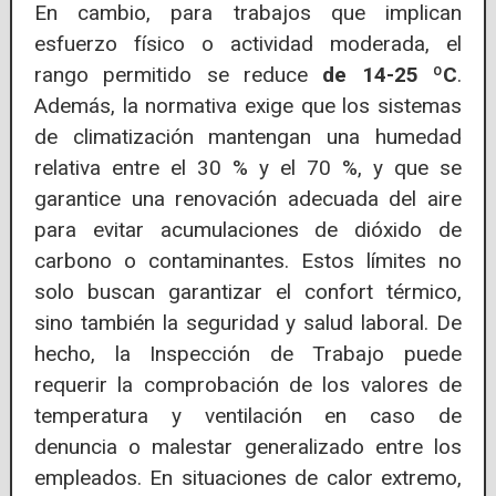
En cambio, para trabajos que implican
esfuerzo físico o actividad moderada, el
rango permitido se reduce
de 14-25 ºC
.
Además, la normativa exige que los sistemas
de climatización mantengan una humedad
relativa entre el 30 % y el 70 %, y que se
garantice una renovación adecuada del aire
para evitar acumulaciones de dióxido de
carbono o contaminantes. Estos límites no
solo buscan garantizar el confort térmico,
sino también la seguridad y salud laboral. De
hecho, la Inspección de Trabajo puede
requerir la comprobación de los valores de
temperatura y ventilación en caso de
denuncia o malestar generalizado entre los
empleados. En situaciones de calor extremo,