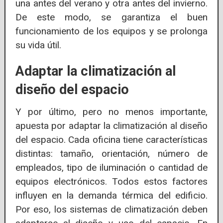
una antes del verano y otra antes del invierno.
De este modo, se garantiza el buen
funcionamiento de los equipos y se prolonga
su vida útil.
Adaptar la climatización al
diseño del espacio
Y por último, pero no menos importante,
apuesta por adaptar la climatización al diseño
del espacio. Cada oficina tiene características
distintas: tamaño, orientación, número de
empleados, tipo de iluminación o cantidad de
equipos electrónicos. Todos estos factores
influyen en la demanda térmica del edificio.
Por eso, los sistemas de climatización deben