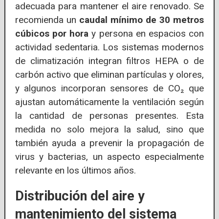
adecuada para mantener el aire renovado. Se
recomienda un
caudal mínimo de 30 metros
cúbicos por hora
y persona en espacios con
actividad sedentaria. Los sistemas modernos
de climatización integran filtros HEPA o de
carbón activo que eliminan partículas y olores,
y algunos incorporan sensores de CO₂ que
ajustan automáticamente la ventilación según
la cantidad de personas presentes. Esta
medida no solo mejora la salud, sino que
también ayuda a prevenir la propagación de
virus y bacterias, un aspecto especialmente
relevante en los últimos años.
Distribución del aire y
mantenimiento del sistema