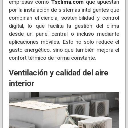
empresas como
Tsclima.com
que apuestan
por la instalación de sistemas inteligentes que
combinan eficiencia, sostenibilidad y control
digital, lo que facilita la gestión del clima
desde un panel central o incluso mediante
aplicaciones móviles. Esto no solo reduce el
gasto energético, sino que también mejora el
confort térmico de forma constante.
Ventilación y calidad del aire
interior