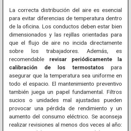
La correcta distribución del aire es esencial
para evitar diferencias de temperatura dentro
de la oficina. Los conductos deben estar bien
dimensionados y las rejillas orientadas para
que el flujo de aire no incida directamente
sobre los trabajadores. Además, es
recomendable
revisar periódicamente la
calibración de los termostatos
para
asegurar que la temperatura sea uniforme en
todo el espacio. El mantenimiento preventivo
también juega un papel fundamental. Filtros
sucios o unidades mal ajustadas pueden
provocar una pérdida de rendimiento y un
aumento del consumo eléctrico. Se aconseja
realizar revisiones al menos dos veces al año: