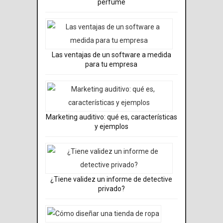
perfume
Las ventajas de un software a medida
para tu empresa
Marketing auditivo: qué es, características
y ejemplos
¿Tiene validez un informe de detective
privado?