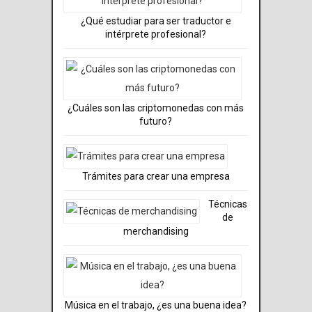
¿Qué estudiar para ser traductor e
intérprete profesional?
¿Cuáles son las criptomonedas con más
futuro?
Trámites para crear una empresa
Técnicas
de
merchandising
Música en el trabajo, ¿es una buena idea?