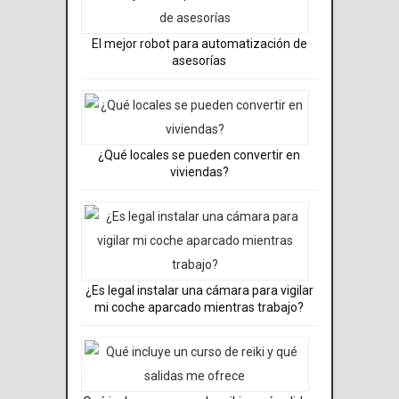
El mejor robot para automatización de
asesorías
¿Qué locales se pueden convertir en
viviendas?
¿Es legal instalar una cámara para vigilar
mi coche aparcado mientras trabajo?