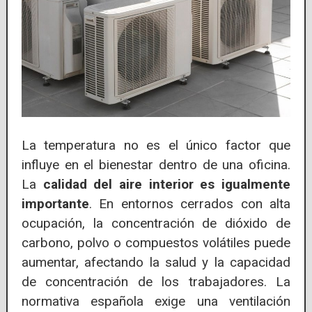
La temperatura no es el único factor que
influye en el bienestar dentro de una oficina.
La
calidad del aire interior es igualmente
importante
. En entornos cerrados con alta
ocupación, la concentración de dióxido de
carbono, polvo o compuestos volátiles puede
aumentar, afectando la salud y la capacidad
de concentración de los trabajadores. La
normativa española exige una ventilación