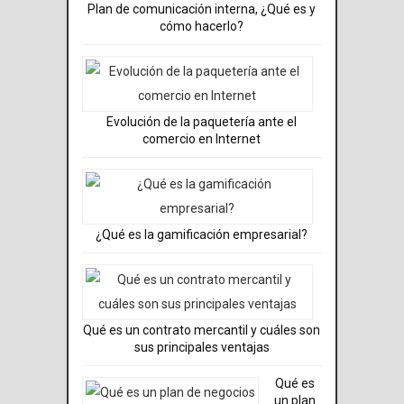
Plan de comunicación interna, ¿Qué es y
cómo hacerlo?
Evolución de la paquetería ante el
comercio en Internet
¿Qué es la gamificación empresarial?
Qué es un contrato mercantil y cuáles son
sus principales ventajas
Qué es
un plan