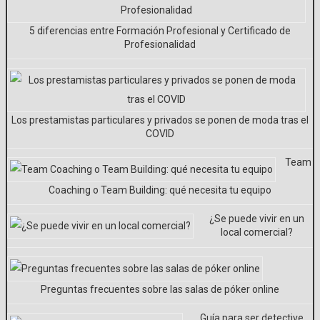
5 diferencias entre Formación Profesional y Certificado de
Profesionalidad
Los prestamistas particulares y privados se ponen de moda tras el
COVID
Team
Coaching o Team Building: qué necesita tu equipo
¿Se puede vivir en un
local comercial?
Preguntas frecuentes sobre las salas de póker online
Guía para ser detective