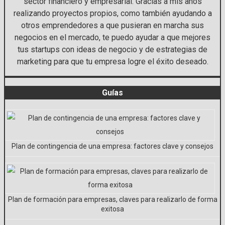
sector financiero y empresarial. Gracias a mis años
realizando proyectos propios, como también ayudando a
otros emprendedores a que pusieran en marcha sus
negocios en el mercado, te puedo ayudar a que mejores
tus startups con ideas de negocio y de estrategias de
marketing para que tu empresa logre el éxito deseado.
Guías
Plan de contingencia de una empresa: factores clave y consejos
Plan de formación para empresas, claves para realizarlo de forma
exitosa