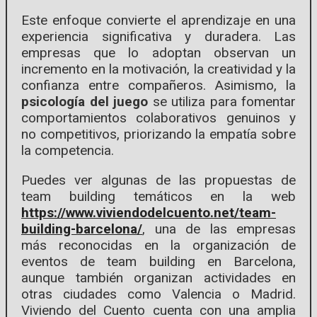
Este enfoque convierte el aprendizaje en una
experiencia significativa y duradera. Las
empresas que lo adoptan observan un
incremento en la motivación, la creatividad y la
confianza entre compañeros. Asimismo, la
psicología del juego
se utiliza para fomentar
comportamientos colaborativos genuinos y
no competitivos, priorizando la empatía sobre
la competencia.
Puedes ver algunas de las propuestas de
team building temáticos en la web
https://www.viviendodelcuento.net/team-
building-barcelona/
, una de las empresas
más reconocidas en la organización de
eventos de team building en Barcelona,
aunque también organizan actividades en
otras ciudades como Valencia o Madrid.
Viviendo del Cuento cuenta con una amplia