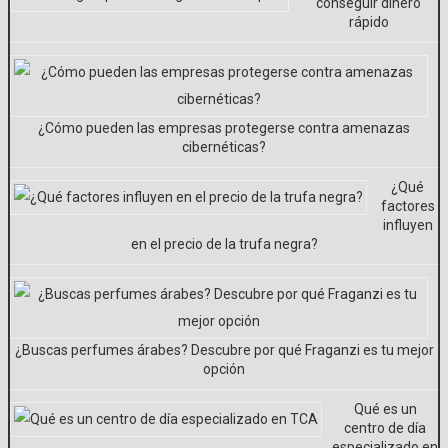
conseguir dinero
rápido
¿Cómo pueden las empresas protegerse contra amenazas
cibernéticas?
¿Qué
factores
influyen
en el precio de la trufa negra?
¿Buscas perfumes árabes? Descubre por qué Fraganzi es tu mejor
opción
Qué es un
centro de día
especializado en