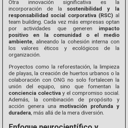
Otra innovación significativa es la
incorporación de la
sostenibilidad y la
responsabilidad social corporativa (RSC)
al
team building. Cada vez más empresas optan
por actividades que generen
impacto
positivo en la comunidad o el medio
ambiente
, alineando la cohesión interna con
los valores éticos y ecológicos de la
organización.
Proyectos como la reforestación, la limpieza
de playas, la creación de huertos urbanos o la
colaboración con ONG no solo fortalecen la
unión del equipo, sino que fomentan la
conciencia colectiva
y el compromiso social.
Además, la combinación de propósito y
acción genera una
motivación profunda y
duradera
, más allá de la mera diversión.
Enfoque neurocientífico y