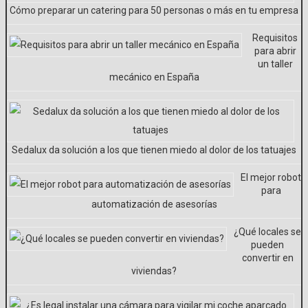
Cómo preparar un catering para 50 personas o más en tu empresa
Requisitos
para abrir
un taller
mecánico en España
Sedalux da solución a los que tienen miedo al dolor de los tatuajes
El mejor robot
para
automatización de asesorías
¿Qué locales se
pueden
convertir en
viviendas?