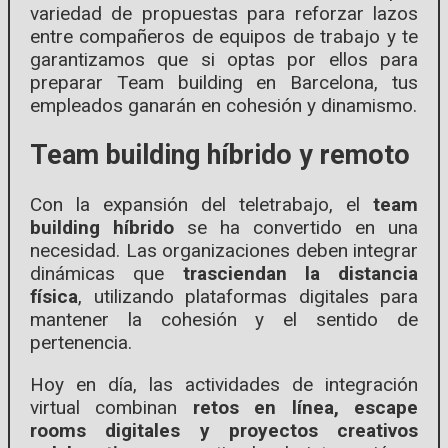
variedad de propuestas para reforzar lazos
entre compañeros de equipos de trabajo y te
garantizamos que si optas por ellos para
preparar Team building en Barcelona, tus
empleados ganarán en cohesión y dinamismo.
Team building híbrido y remoto
Con la expansión del teletrabajo, el
team
building híbrido
se ha convertido en una
necesidad. Las organizaciones deben integrar
dinámicas que
trasciendan la distancia
física
, utilizando plataformas digitales para
mantener la cohesión y el sentido de
pertenencia.
Hoy en día, las actividades de integración
virtual combinan
retos en línea, escape
rooms digitales y proyectos creativos