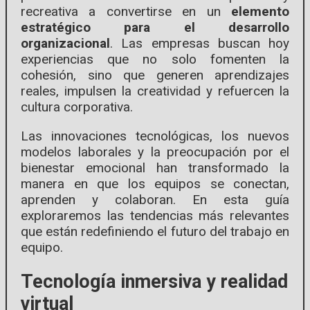
recreativa a convertirse en un
elemento
estratégico para el desarrollo
organizacional
. Las empresas buscan hoy
experiencias que no solo fomenten la
cohesión, sino que generen aprendizajes
reales, impulsen la creatividad y refuercen la
cultura corporativa.
Las innovaciones tecnológicas, los nuevos
modelos laborales y la preocupación por el
bienestar emocional han transformado la
manera en que los equipos se conectan,
aprenden y colaboran. En esta guía
exploraremos las tendencias más relevantes
que están redefiniendo el futuro del trabajo en
equipo.
Tecnología inmersiva y realidad
virtual