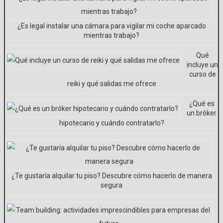
¿Es legal instalar una cámara para vigilar mi coche aparcado
mientras trabajo?
Qué
incluye un
curso de
reiki y qué salidas me ofrece
¿Qué es
un bróker
hipotecario y cuándo contratarlo?
¿Te gustaría alquilar tu piso? Descubre cómo hacerlo de manera
segura