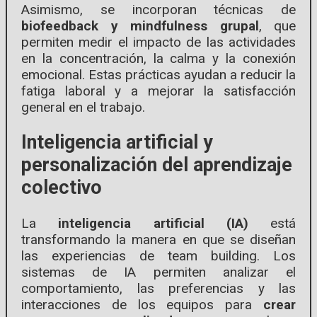
Asimismo, se incorporan técnicas de
biofeedback y mindfulness grupal
, que
permiten medir el impacto de las actividades
en la concentración, la calma y la conexión
emocional. Estas prácticas ayudan a reducir la
fatiga laboral y a mejorar la satisfacción
general en el trabajo.
Inteligencia artificial y
personalización del aprendizaje
colectivo
La
inteligencia artificial (IA)
está
transformando la manera en que se diseñan
las experiencias de team building. Los
sistemas de IA permiten analizar el
comportamiento, las preferencias y las
interacciones de los equipos para
crear