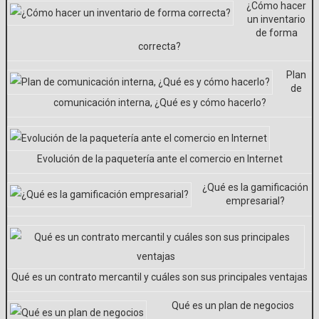
¿Cómo hacer
un inventario
de forma
correcta?
Plan
de
comunicación interna, ¿Qué es y cómo hacerlo?
Evolución de la paquetería ante el comercio en Internet
¿Qué es la gamificación
empresarial?
Qué es un contrato mercantil y cuáles son sus principales ventajas
Qué es un plan de negocios