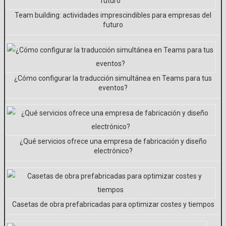
Team building: actividades imprescindibles para empresas del
futuro
¿Cómo configurar la traducción simultánea en Teams para tus
eventos?
¿Qué servicios ofrece una empresa de fabricación y diseño
electrónico?
Casetas de obra prefabricadas para optimizar costes y tiempos