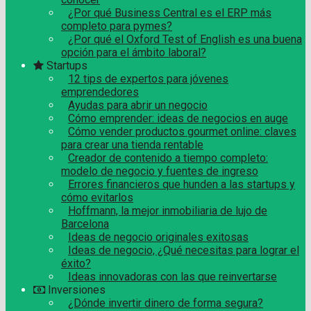
¿Por qué Business Central es el ERP más
completo para pymes?
¿Por qué el Oxford Test of English es una buena
opción para el ámbito laboral?
Startups
12 tips de expertos para jóvenes
emprendedores
Ayudas para abrir un negocio
Cómo emprender: ideas de negocios en auge
Cómo vender productos gourmet online: claves
para crear una tienda rentable
Creador de contenido a tiempo completo:
modelo de negocio y fuentes de ingreso
Errores financieros que hunden a las startups y
cómo evitarlos
Hoffmann, la mejor inmobiliaria de lujo de
Barcelona
Ideas de negocio originales exitosas
Ideas de negocio, ¿Qué necesitas para lograr el
éxito?
Ideas innovadoras con las que reinvertarse
Inversiones
¿Dónde invertir dinero de forma segura?