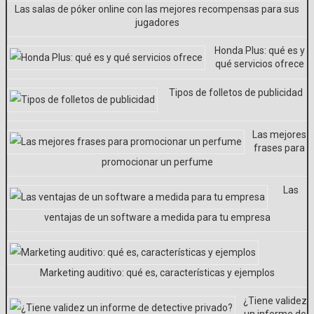
Las salas de póker online con las mejores recompensas para sus
jugadores
Honda Plus: qué es y
qué servicios ofrece
Tipos de folletos de publicidad
Las mejores
frases para
promocionar un perfume
Las
ventajas de un software a medida para tu empresa
Marketing auditivo: qué es, características y ejemplos
¿Tiene validez