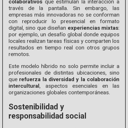
colaborativos
que estimulan la interacción a
través de la pantalla. Sin embargo, las
empresas más innovadoras no se conforman
con reproducir lo presencial en formato
digital, sino que diseñan
experiencias mixtas
:
por ejemplo, un desafío global donde equipos
locales realizan tareas físicas y comparten los
resultados en tiempo real con otros grupos
remotos.
Este modelo híbrido no solo permite incluir a
profesionales de distintas ubicaciones, sino
que
refuerza la diversidad y la colaboración
intercultural
, aspectos esenciales en las
organizaciones globales contemporáneas.
Sostenibilidad y
responsabilidad social