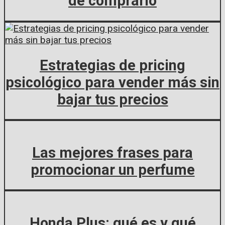
de comprarlo
Estrategias de pricing
psicológico para vender más sin
bajar tus precios
Las mejores frases para
promocionar un perfume
Honda Plus: qué es y qué