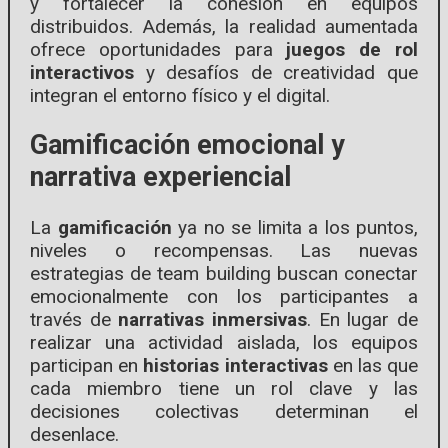
y fortalecer la cohesión en equipos
distribuidos. Además, la realidad aumentada
ofrece oportunidades para
juegos de rol
interactivos
y desafíos de creatividad que
integran el entorno físico y el digital.
Gamificación emocional y
narrativa experiencial
La
gamificación
ya no se limita a los puntos,
niveles o recompensas. Las nuevas
estrategias de team building buscan conectar
emocionalmente con los participantes a
través de
narrativas inmersivas
. En lugar de
realizar una actividad aislada, los equipos
participan en
historias interactivas
en las que
cada miembro tiene un rol clave y las
decisiones colectivas determinan el
desenlace.