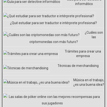
informático
¿Qué estudiar para ser traductor e intérprete profesional?
¿Cuáles son
las
criptomonedas con más futuro?
Trámites para crear una
empresa
Técnicas de merchandising
Música en el trabajo,
¿es una buena idea?