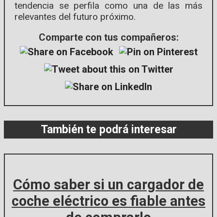
tendencia se perfila como una de las más
relevantes del futuro próximo.
Comparte con tus compañeros:
También te podrá interesar
Cómo saber si un cargador de
coche eléctrico es fiable antes