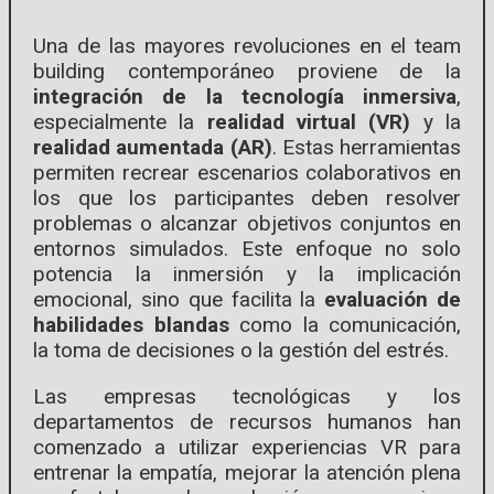
Una de las mayores revoluciones en el team
building contemporáneo proviene de la
integración de la tecnología inmersiva
,
especialmente la
realidad virtual (VR)
y la
realidad aumentada (AR)
. Estas herramientas
permiten recrear escenarios colaborativos en
los que los participantes deben resolver
problemas o alcanzar objetivos conjuntos en
entornos simulados. Este enfoque no solo
potencia la inmersión y la implicación
emocional, sino que facilita la
evaluación de
habilidades blandas
como la comunicación,
la toma de decisiones o la gestión del estrés.
Las empresas tecnológicas y los
departamentos de recursos humanos han
comenzado a utilizar experiencias VR para
entrenar la empatía, mejorar la atención plena