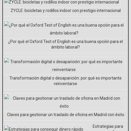
ZYCLE: bicicletas y rodillos indoor con prestigio internacional
¿Por qué el Oxford Test of English es una buena opción para el
ámbito laboral?
Transformación digital o desaparición: por qué es importante
reinventarse
Claves para gestionar un traslado de oficina en Madrid con éxito
Estrategias para