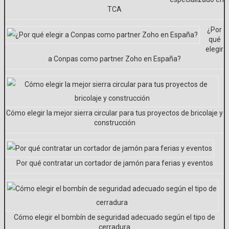
TCA
¿Por
qué
elegir
a Conpas como partner Zoho en España?
Cómo elegir la mejor sierra circular para tus proyectos de bricolaje y
construcción
Por qué contratar un cortador de jamón para ferias y eventos
Cómo elegir el bombín de seguridad adecuado según el tipo de
cerradura