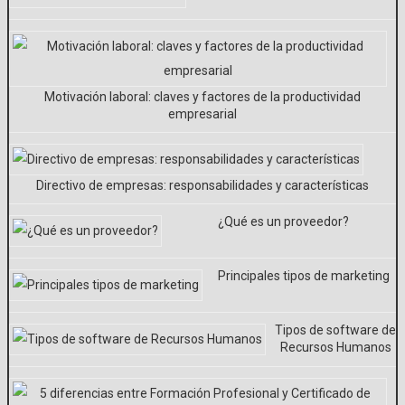
Motivación laboral: claves y factores de la productividad
empresarial
Directivo de empresas: responsabilidades y características
¿Qué es un proveedor?
Principales tipos de marketing
Tipos de software de
Recursos Humanos