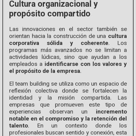
Cultura organizacional y
propósito compartido
Las innovaciones en el sector también se
orientan hacia la construcción de una
cultura
corporativa sólida y coherente
. Los
programas más avanzados no se limitan a
actividades lúdicas, sino que ayudan a los
empleados a
identificarse con los valores y
el propósito de la empresa
.
El team building se utiliza como un espacio de
reflexión colectiva donde se fortalecen la
identidad y la misión compartida. Las
empresas que promueven este tipo de
experiencias observan un
incremento
notable en el compromiso y la retención del
talento
. En un contexto donde los
profesionales buscan sentido y conexión, esta