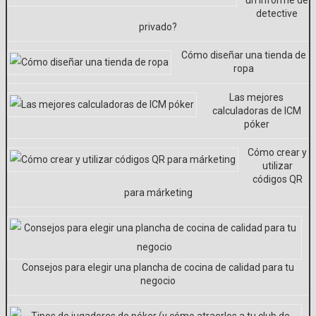
un informe de
detective
privado?
Cómo diseñar una tienda de
ropa
Las mejores
calculadoras de ICM
póker
Cómo crear y
utilizar
códigos QR
para márketing
Consejos para elegir una plancha de cocina de calidad para tu
negocio