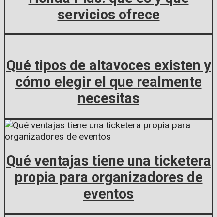
servicios ofrece
Qué tipos de altavoces existen y
cómo elegir el que realmente
necesitas
Qué ventajas tiene una ticketera
propia para organizadores de
eventos