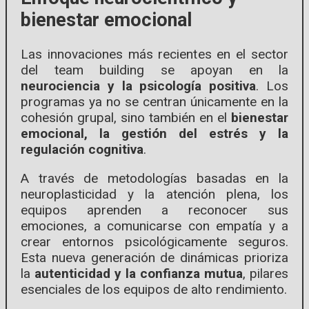
bienestar emocional
Las innovaciones más recientes en el sector
del team building se apoyan en la
neurociencia y la psicología positiva
. Los
programas ya no se centran únicamente en la
cohesión grupal, sino también en el
bienestar
emocional, la gestión del estrés y la
regulación cognitiva
.
A través de metodologías basadas en la
neuroplasticidad y la atención plena, los
equipos aprenden a reconocer sus
emociones, a comunicarse con empatía y a
crear entornos psicológicamente seguros.
Esta nueva generación de dinámicas prioriza
la
autenticidad y la confianza mutua
, pilares
esenciales de los equipos de alto rendimiento.