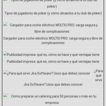
Tipos de jugadores de póker (y cómo atraerlos a tu club de póker)
Cargador para coche eléctrico WOLTIO PRO: carga segura y libre de
complicaciones​
Publicidad impresa: qué es, cómo se hace y qué ventajas tiene
¿Para
qué
sirve
Jira Software? Usos que debes conocer