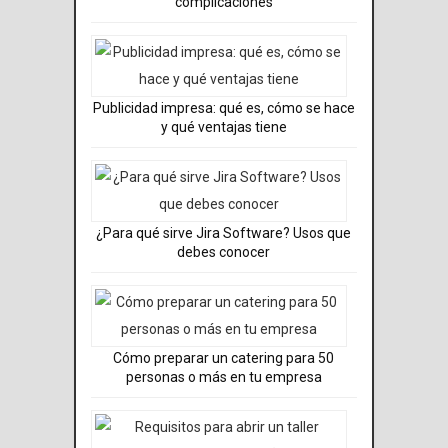
complicaciones​
Publicidad impresa: qué es, cómo se hace
y qué ventajas tiene
¿Para qué sirve Jira Software? Usos que
debes conocer
Cómo preparar un catering para 50
personas o más en tu empresa