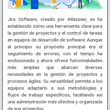
Jira Software, creado por Atlassian, se ha
establecido como una herramienta clave para
la gestión de proyectos y el control de tareas
en equipos de desarrollo de software. Aunque
al principio su propósito principal era el
seguimiento de errores, con el tiempo ha
evolucionado y ahora ofrece funcionalidades
más amplias que abarcan diversas
necesidades en la gestión de proyectos y
procesos ágiles. Su versatilidad permite a los
equipos adaptarlo a sus metodologías y
flujos de trabajo específicos, facilitando así
una administración más efectiva y organizada
de sus proyectos.