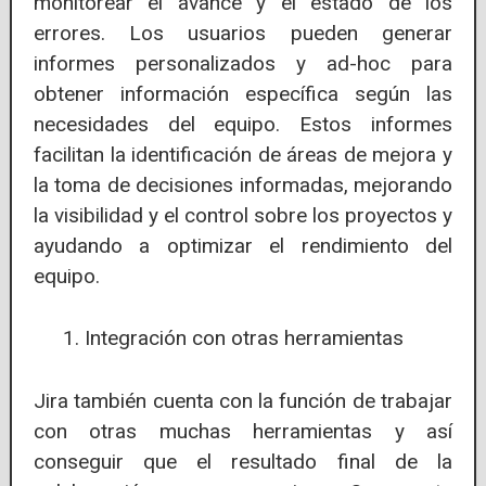
monitorear el avance y el estado de los
errores. Los usuarios pueden generar
informes personalizados y ad-hoc para
obtener información específica según las
necesidades del equipo. Estos informes
facilitan la identificación de áreas de mejora y
la toma de decisiones informadas, mejorando
la visibilidad y el control sobre los proyectos y
ayudando a optimizar el rendimiento del
equipo.
Integración con otras herramientas
Jira también cuenta con la función de trabajar
con otras muchas herramientas y así
conseguir que el resultado final de la