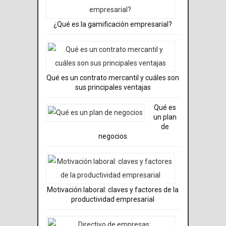
¿Qué es la gamificación empresarial?
Qué es un contrato mercantil y cuáles son
sus principales ventajas
Qué es
un plan
de
negocios
Motivación laboral: claves y factores de la
productividad empresarial