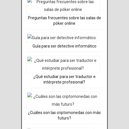
Preguntas frecuentes sobre las salas de
póker online
Guía para ser detective informático
¿Qué estudiar para ser traductor e
intérprete profesional?
¿Cuáles son las criptomonedas con más
futuro?