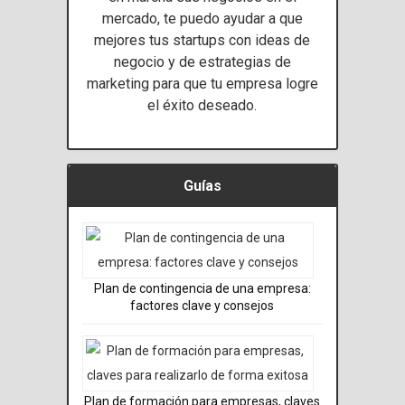
mercado, te puedo ayudar a que
mejores tus startups con ideas de
negocio y de estrategias de
marketing para que tu empresa logre
el éxito deseado.
Guías
Plan de contingencia de una empresa:
factores clave y consejos
Plan de formación para empresas, claves