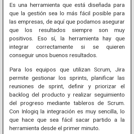
Es una herramienta que está diseñada para
que la gestión sea lo más fácil posible para
las empresas, de aquí que podamos asegurar
que los resultados siempre son muy
positivos. Eso sí, la herramienta hay que
integrar correctamente si se quieren
conseguir unos buenos resultados.
Para los equipos que utilizan Scrum, Jira
permite gestionar los sprints, planificar las
reuniones de sprint, definir y priorizar el
backlog del producto y realizar seguimiento
del progreso mediante tableros de Scrum.
Con Inlogiq la integración es muy sencilla, lo
que hace que sea fácil sacar partido a la
herramienta desde el primer minuto.