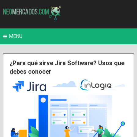
MENU
¿Para qué sirve Jira Software? Usos que
debes conocer