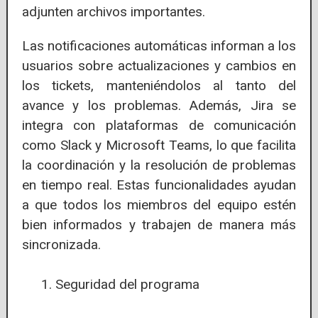
adjunten archivos importantes.
Las notificaciones automáticas informan a los
usuarios sobre actualizaciones y cambios en
los tickets, manteniéndolos al tanto del
avance y los problemas. Además, Jira se
integra con plataformas de comunicación
como Slack y Microsoft Teams, lo que facilita
la coordinación y la resolución de problemas
en tiempo real. Estas funcionalidades ayudan
a que todos los miembros del equipo estén
bien informados y trabajen de manera más
sincronizada.
Seguridad del programa