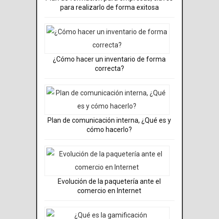
para realizarlo de forma exitosa
¿Cómo hacer un inventario de forma
correcta?
Plan de comunicación interna, ¿Qué es y
cómo hacerlo?
Evolución de la paquetería ante el
comercio en Internet