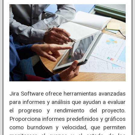
Jira Software ofrece herramientas avanzadas
para informes y análisis que ayudan a evaluar
el progreso y rendimiento del proyecto.
Proporciona informes predefinidos y gráficos
como burndown y velocidad, que permiten