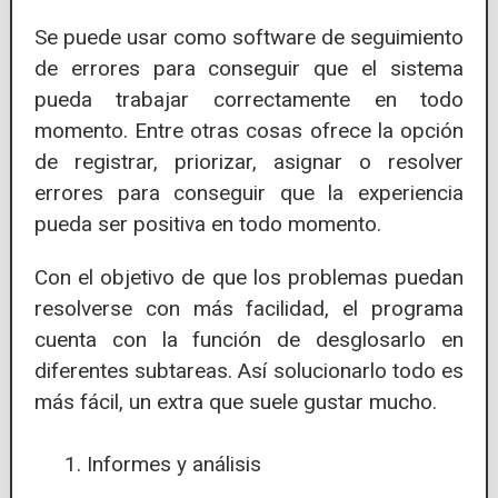
Se puede usar como software de seguimiento
de errores para conseguir que el sistema
pueda trabajar correctamente en todo
momento. Entre otras cosas ofrece la opción
de registrar, priorizar, asignar o resolver
errores para conseguir que la experiencia
pueda ser positiva en todo momento.
Con el objetivo de que los problemas puedan
resolverse con más facilidad, el programa
cuenta con la función de desglosarlo en
diferentes subtareas. Así solucionarlo todo es
más fácil, un extra que suele gustar mucho.
Informes y análisis