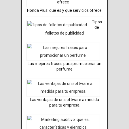
Honda Plus: qué es y qué servicios ofrece
Tipos
de
folletos de publicidad
Las mejores frases para promocionar un
perfume
Las ventajas de un software a medida
para tu empresa