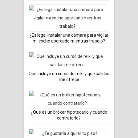
¿Es legal instalar una cámara para vigilar
mi coche aparcado mientras trabajo?
Qué incluye un curso de reiki y qué salidas
me ofrece
¿Qué es un bróker hipotecario y cuándo
contratarlo?