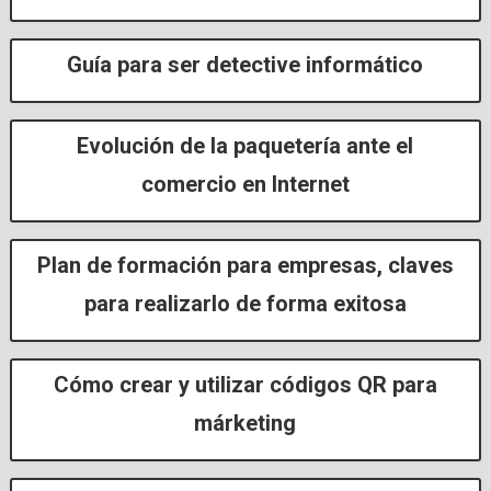
Guía para ser detective informático
Evolución de la paquetería ante el
comercio en Internet
Plan de formación para empresas, claves
para realizarlo de forma exitosa
Cómo crear y utilizar códigos QR para
márketing