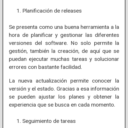
Planificación de releases
Se presenta como una buena herramienta a la
hora de planificar y gestionar las diferentes
versiones del software. No solo permite la
gestión, también la creación, de aquí que se
puedan ejecutar muchas tareas y solucionar
errores con bastante facilidad.
La nueva actualización permite conocer la
versión y el estado. Gracias a esa información
se pueden ajustar los planes y obtener la
experiencia que se busca en cada momento.
Seguimiento de tareas