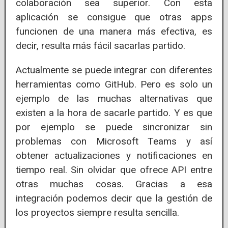
colaboración sea superior. Con esta
aplicación se consigue que otras apps
funcionen de una manera más efectiva, es
decir, resulta más fácil sacarlas partido.
Actualmente se puede integrar con diferentes
herramientas como GitHub. Pero es solo un
ejemplo de las muchas alternativas que
existen a la hora de sacarle partido. Y es que
por ejemplo se puede sincronizar sin
problemas con Microsoft Teams y así
obtener actualizaciones y notificaciones en
tiempo real. Sin olvidar que ofrece API entre
otras muchas cosas. Gracias a esa
integración podemos decir que la gestión de
los proyectos siempre resulta sencilla.