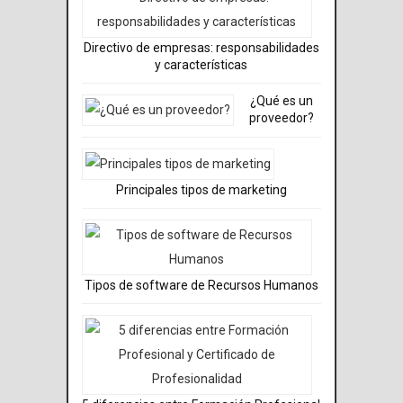
Directivo de empresas: responsabilidades
y características
¿Qué es un
proveedor?
Principales tipos de marketing
Tipos de software de Recursos Humanos