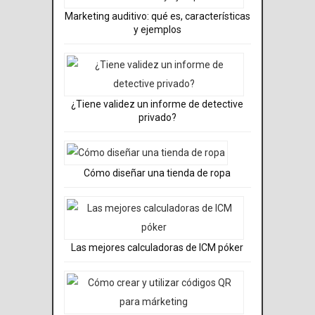
Marketing auditivo: qué es, características
y ejemplos
¿Tiene validez un informe de detective
privado?
Cómo diseñar una tienda de ropa
Las mejores calculadoras de ICM póker