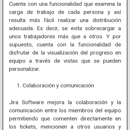
Cuenta con una funcionalidad que examina la
carga de trabajo de cada persona y así
resulta más fácil realizar una distribución
adecuada. Es decir, se evita sobrecargar a
unos trabajadores más que a otros. Y por
supuesto, cuenta con la funcionalidad de
disfrutar de la visualización del progreso en
equipo a través de vistas que se pueden
personalizar.
Colaboración y comunicación
Jira Software mejora la colaboración y la
comunicación entre los miembros del equipo
permitiendo que comenten directamente en
los tickets, mencionen a otros usuarios y