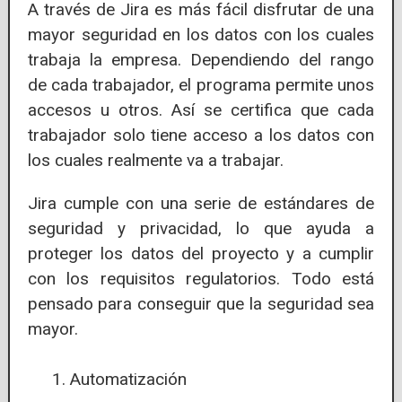
A través de Jira es más fácil disfrutar de una
mayor seguridad en los datos con los cuales
trabaja la empresa. Dependiendo del rango
de cada trabajador, el programa permite unos
accesos u otros. Así se certifica que cada
trabajador solo tiene acceso a los datos con
los cuales realmente va a trabajar.
Jira cumple con una serie de estándares de
seguridad y privacidad, lo que ayuda a
proteger los datos del proyecto y a cumplir
con los requisitos regulatorios. Todo está
pensado para conseguir que la seguridad sea
mayor.
Automatización