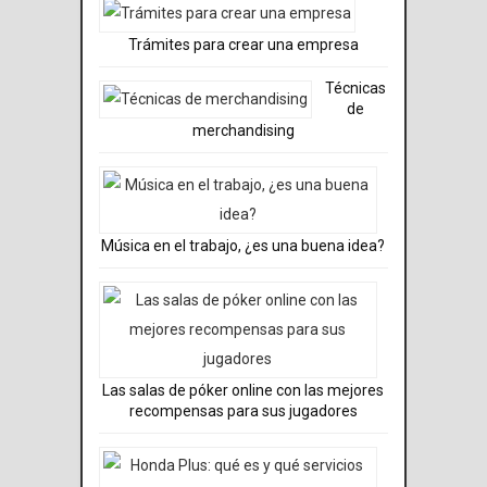
Trámites para crear una empresa
Técnicas
de
merchandising
Música en el trabajo, ¿es una buena idea?
Las salas de póker online con las mejores
recompensas para sus jugadores