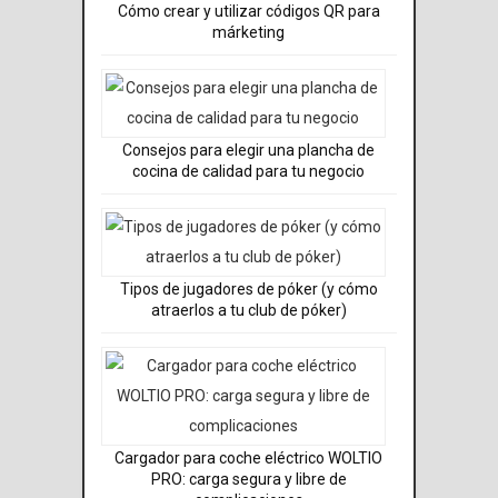
Cómo crear y utilizar códigos QR para
márketing
Consejos para elegir una plancha de
cocina de calidad para tu negocio
Tipos de jugadores de póker (y cómo
atraerlos a tu club de póker)
Cargador para coche eléctrico WOLTIO
PRO: carga segura y libre de