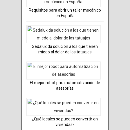
Requisitos para abrir un taller mecánico
en España
Sedalux da solución a los que tienen
miedo al dolor de los tatuajes
El mejor robot para automatización de
asesorías
¿Qué locales se pueden convertir en
viviendas?