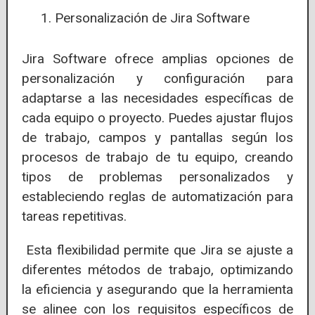
Personalización de Jira Software
Jira Software ofrece amplias opciones de
personalización y configuración para
adaptarse a las necesidades específicas de
cada equipo o proyecto. Puedes ajustar flujos
de trabajo, campos y pantallas según los
procesos de trabajo de tu equipo, creando
tipos de problemas personalizados y
estableciendo reglas de automatización para
tareas repetitivas.
Esta flexibilidad permite que Jira se ajuste a
diferentes métodos de trabajo, optimizando
la eficiencia y asegurando que la herramienta
se alinee con los requisitos específicos de