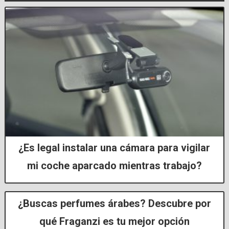
¿Es legal instalar una cámara para vigilar
mi coche aparcado mientras trabajo?
¿Buscas perfumes árabes? Descubre por
qué Fraganzi es tu mejor opción