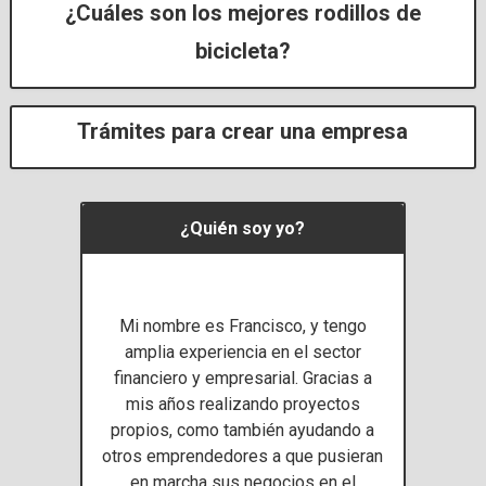
¿Cuáles son los mejores rodillos de
bicicleta?
Trámites para crear una empresa
​¿Quién soy yo?
Mi nombre es Francisco, y tengo
amplia experiencia en el sector
financiero y empresarial. Gracias a
mis años realizando proyectos
propios, como también ayudando a
otros emprendedores a que pusieran
en marcha sus negocios en el