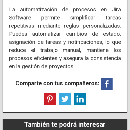
La automatización de procesos en Jira
Software permite simplificar tareas
repetitivas mediante reglas personalizadas.
Puedes automatizar cambios de estado,
asignación de tareas y notificaciones, lo que
reduce el trabajo manual, mantiene los
procesos eficientes y asegura la consistencia
en la gestión de proyectos.
Comparte con tus compañeros:
También te podrá interesar