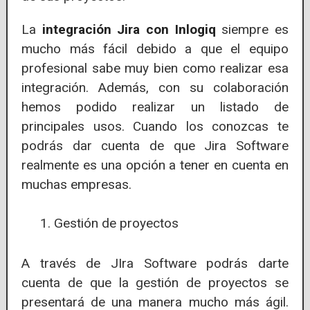
La
integración Jira con Inlogiq
siempre es
mucho más fácil debido a que el equipo
profesional sabe muy bien como realizar esa
integración. Además, con su colaboración
hemos podido realizar un listado de
principales usos. Cuando los conozcas te
podrás dar cuenta de que Jira Software
realmente es una opción a tener en cuenta en
muchas empresas.
Gestión de proyectos
A través de JIra Software podrás darte
cuenta de que la gestión de proyectos se
presentará de una manera mucho más ágil.