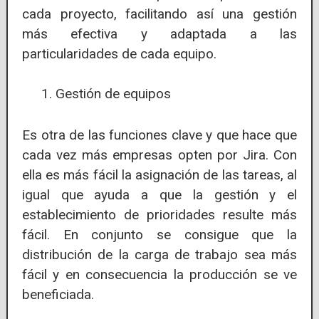
cada proyecto, facilitando así una gestión
más efectiva y adaptada a las
particularidades de cada equipo.
Gestión de equipos
Es otra de las funciones clave y que hace que
cada vez más empresas opten por Jira. Con
ella es más fácil la asignación de las tareas, al
igual que ayuda a que la gestión y el
establecimiento de prioridades resulte más
fácil. En conjunto se consigue que la
distribución de la carga de trabajo sea más
fácil y en consecuencia la producción se ve
beneficiada.