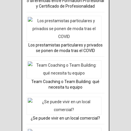
5 diferencias entre Formación Profesional
y Certificado de Profesionalidad
Los prestamistas particulares y privados
se ponen de moda tras el COVID
Team Coaching o Team Building: qué
necesita tu equipo
¿Se puede vivir en un local comercial?