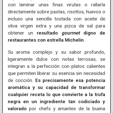
con laminar unas finas virutas o rallarla
directamente sobre pastas, risottos, huevos o
incluso una sencilla tostada con aceite de
oliva virgen extra y una pizca de sal para
obtener un
resultado
gourmet
digno de
restaurantes con estrella Michelin
.
Su aroma complejo y su sabor profundo,
ligeramente dulce con notas terrosas, se
integran a la perfección con platos calientes
que permiten liberar su esencia sin necesidad
de cocción.
Es precisamente esa potencia
aromática y su capacidad de transformar
cualquier receta lo que convierte a la trufa
negra en un ingrediente tan codiciado y
valorado
por chefs y amantes de la buena