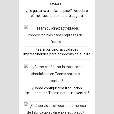
¿Te gustaría alquilar tu piso? Descubre
cómo hacerlo de manera segura
Team building: actividades
imprescindibles para empresas del futuro
¿Cómo configurar la traducción
simultánea en Teams para tus eventos?