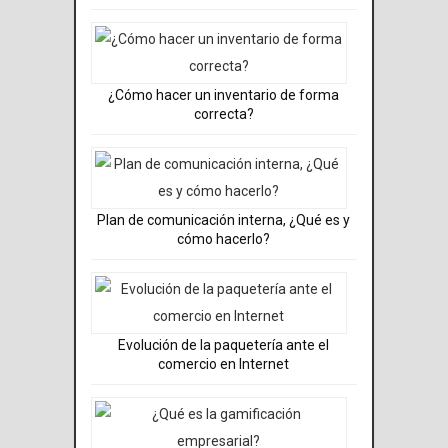
¿Cómo hacer un inventario de forma
correcta?
Plan de comunicación interna, ¿Qué es y
cómo hacerlo?
Evolución de la paquetería ante el
comercio en Internet