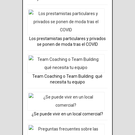
Los prestamistas particulares y privados
se ponen de moda tras el COVID
Team Coaching o Team Building: qué
necesita tu equipo
¿Se puede vivir en un local comercial?