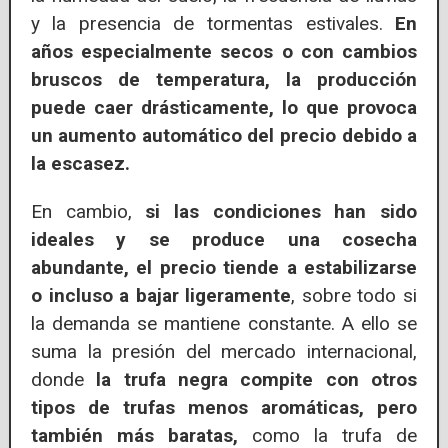
y la presencia de tormentas estivales.
En
años especialmente secos o con cambios
bruscos de temperatura, la producción
puede caer drásticamente, lo que provoca
un aumento automático del precio debido a
la escasez.
En cambio,
si las condiciones han sido
ideales y se produce una cosecha
abundante, el precio tiende a estabilizarse
o incluso a bajar ligeramente
, sobre todo si
la demanda se mantiene constante. A ello se
suma la presión del mercado internacional,
donde
la trufa negra compite con otros
tipos de trufas menos aromáticas, pero
también más baratas,
como la trufa de