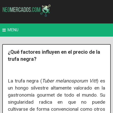
MENU
¿Qué factores influyen en el precio de la
trufa negra?
La trufa negra (
Tuber melanosporum Vitt
) es
un hongo silvestre altamente valorado en la
gastronomía gourmet de todo el mundo. Su
singularidad radica en que no puede
cultivarse de forma convencional como otros