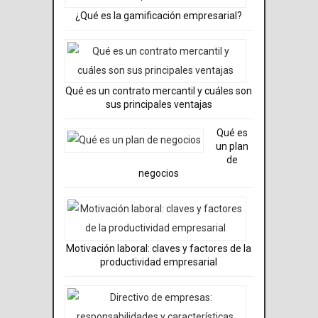
¿Qué es la gamificación empresarial?
Qué es un contrato mercantil y cuáles son
sus principales ventajas
Qué es
un plan
de
negocios
Motivación laboral: claves y factores de la
productividad empresarial