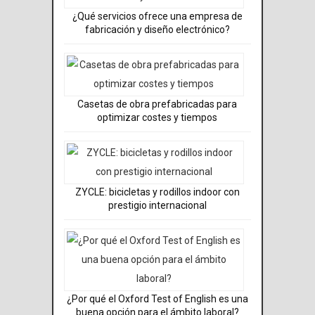
¿Qué servicios ofrece una empresa de
fabricación y diseño electrónico?
Casetas de obra prefabricadas para
optimizar costes y tiempos
ZYCLE: bicicletas y rodillos indoor con
prestigio internacional
¿Por qué el Oxford Test of English es una
buena opción para el ámbito laboral?