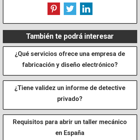
También te podrá interesar
¿Qué servicios ofrece una empresa de
fabricación y diseño electrónico?
¿Tiene validez un informe de detective
privado?
Requisitos para abrir un taller mecánico
en España