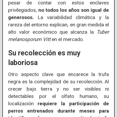
pesar de contar con estos enclaves
privilegiados,
no todos los años son igual de
generosos.
La variabilidad climática y la
rareza del entorno explican, en gran medida el
alto valor económico que alcanza la
Tuber
melanosporum Vitt
en el mercado.
Su recolección es muy
laboriosa
Otro aspecto clave que encarece la trufa
negra es la complejidad de su recolección. Al
crecer bajo tierra y no ser visibles ni
detectables por el olfato humano, su
localización
requiere la participación de
perros entrenados durante meses para