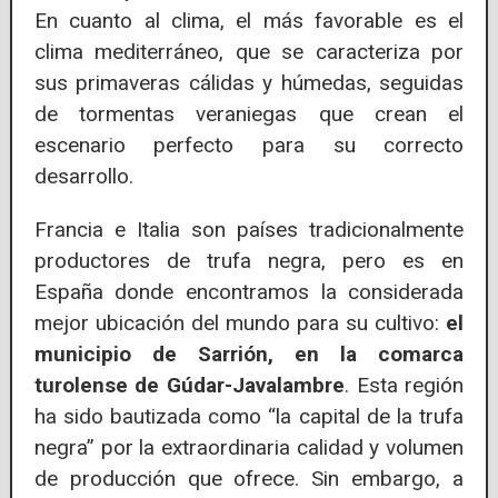
En cuanto al clima, el más favorable es el
clima mediterráneo, que se caracteriza por
sus primaveras cálidas y húmedas, seguidas
de tormentas veraniegas que crean el
escenario perfecto para su correcto
desarrollo.
Francia e Italia son países tradicionalmente
productores de trufa negra, pero es en
España donde encontramos la considerada
mejor ubicación del mundo para su cultivo:
el
municipio de Sarrión, en la comarca
turolense de Gúdar-Javalambre
. Esta región
ha sido bautizada como “la capital de la trufa
negra” por la extraordinaria calidad y volumen
de producción que ofrece. Sin embargo, a