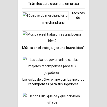
Trámites para crear una empresa
Técnicas
de
merchandising
Música en el trabajo, ¿es una buena idea?
Las salas de póker online con las mejores
recompensas para sus jugadores