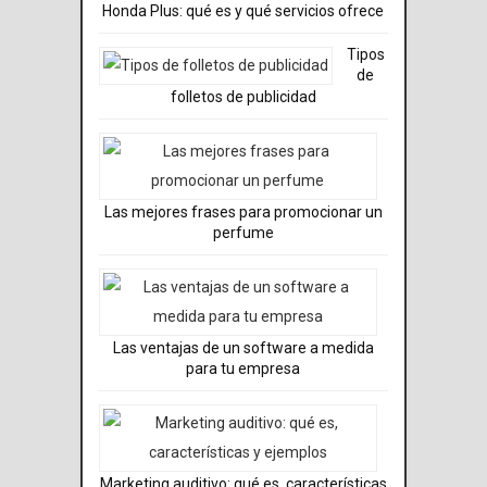
Honda Plus: qué es y qué servicios ofrece
Tipos
de
folletos de publicidad
Las mejores frases para promocionar un
perfume
Las ventajas de un software a medida
para tu empresa
Marketing auditivo: qué es, características