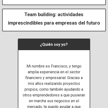
Team building: actividades
imprescindibles para empresas del futuro
​¿Quién soy yo?
Mi nombre es Francisco, y tengo
amplia experiencia en el sector
financiero y empresarial. Gracias a
mis años realizando proyectos
propios, como también ayudando a
otros emprendedores a que pusieran
en marcha sus negocios en el
mercado, te puedo ayudar a que