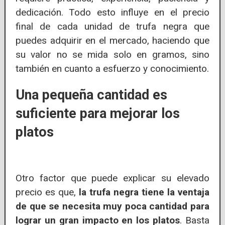
dedicación. Todo esto influye en el precio
final de cada unidad de trufa negra que
puedes adquirir en el mercado, haciendo que
su valor no se mida solo en gramos, sino
también en cuanto a esfuerzo y conocimiento.
Una pequeña cantidad es
suficiente para mejorar los
platos
Otro factor que puede explicar su elevado
precio es que,
la trufa negra tiene la ventaja
de que se necesita muy poca cantidad para
lograr un gran impacto en los platos
. Basta