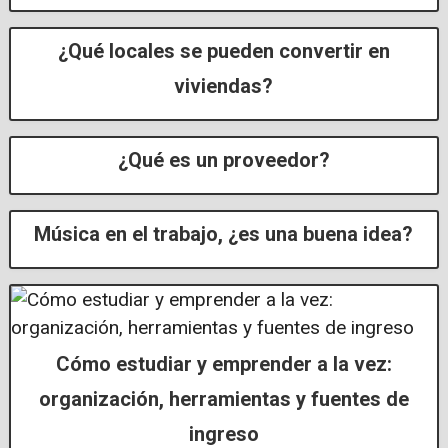
¿Qué locales se pueden convertir en
viviendas?
¿Qué es un proveedor?
Música en el trabajo, ¿es una buena idea?
Cómo estudiar y emprender a la vez:
organización, herramientas y fuentes de
ingreso