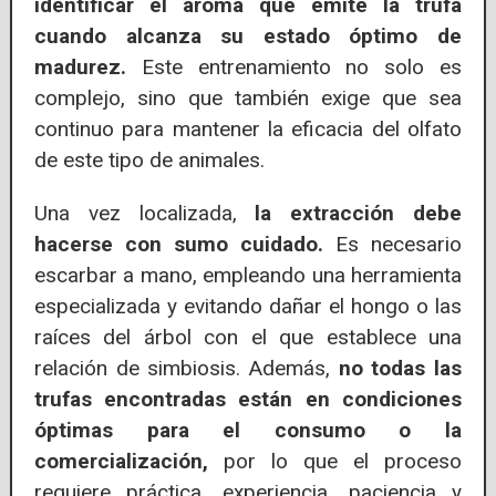
identificar el aroma que emite la trufa
cuando alcanza su estado óptimo de
madurez.
Este entrenamiento no solo es
complejo, sino que también exige que sea
continuo para mantener la eficacia del olfato
de este tipo de animales.
Una vez localizada,
la extracción debe
hacerse con sumo cuidado.
Es necesario
escarbar a mano, empleando una herramienta
especializada y evitando dañar el hongo o las
raíces del árbol con el que establece una
relación de simbiosis. Además,
no todas las
trufas encontradas están en condiciones
óptimas para el consumo o la
comercialización,
por lo que el proceso
requiere práctica, experiencia, paciencia y