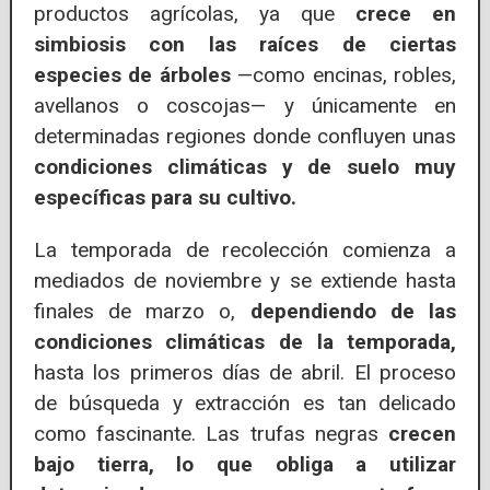
productos agrícolas, ya que
crece en
simbiosis con las raíces de ciertas
especies de árboles
—como encinas, robles,
avellanos o coscojas— y únicamente en
determinadas regiones donde confluyen unas
condiciones climáticas y de suelo muy
específicas para su cultivo.
La temporada de recolección comienza a
mediados de noviembre y se extiende hasta
finales de marzo o,
dependiendo de las
condiciones climáticas de la temporada,
hasta los primeros días de abril. El proceso
de búsqueda y extracción es tan delicado
como fascinante. Las trufas negras
crecen
bajo tierra, lo que obliga a utilizar