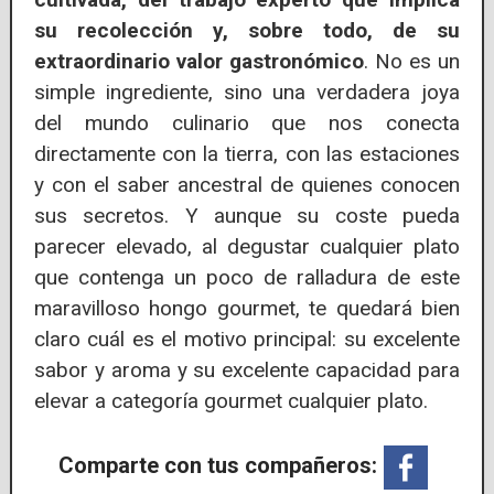
su recolección y, sobre todo, de su
extraordinario valor gastronómico
. No es un
simple ingrediente, sino una verdadera joya
del mundo culinario que nos conecta
directamente con la tierra, con las estaciones
y con el saber ancestral de quienes conocen
sus secretos. Y aunque su coste pueda
parecer elevado, al degustar cualquier plato
que contenga un poco de ralladura de este
maravilloso hongo gourmet, te quedará bien
claro cuál es el motivo principal: su excelente
sabor y aroma y su excelente capacidad para
elevar a categoría gourmet cualquier plato.
Comparte con tus compañeros: