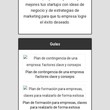
mejores tus startups con ideas de
negocio y de estrategias de
marketing para que tu empresa logre
el éxito deseado.
Guías
Plan de contingencia de una empresa:
factores clave y consejos
Plan de formación para empresas, claves
para realizarlo de forma exitosa