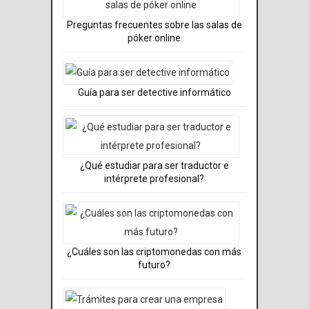
Preguntas frecuentes sobre las salas de
póker online
Guía para ser detective informático
¿Qué estudiar para ser traductor e
intérprete profesional?
¿Cuáles son las criptomonedas con más
futuro?