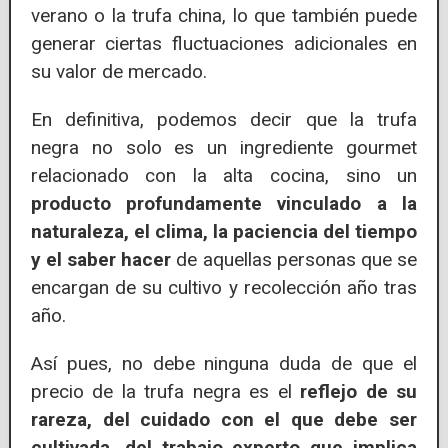
verano o la trufa china, lo que también puede
generar ciertas fluctuaciones adicionales en
su valor de mercado.
En definitiva, podemos decir que la trufa
negra no solo es un ingrediente gourmet
relacionado con la alta cocina, sino un
producto profundamente vinculado a la
naturaleza, el clima, la paciencia del tiempo
y el saber hacer
de aquellas personas que se
encargan de su cultivo y recolección año tras
año.
Así pues, no debe ninguna duda de que el
precio de la trufa negra es el
reflejo de su
rareza, del cuidado con el que debe ser
cultivada, del trabajo experto que implica