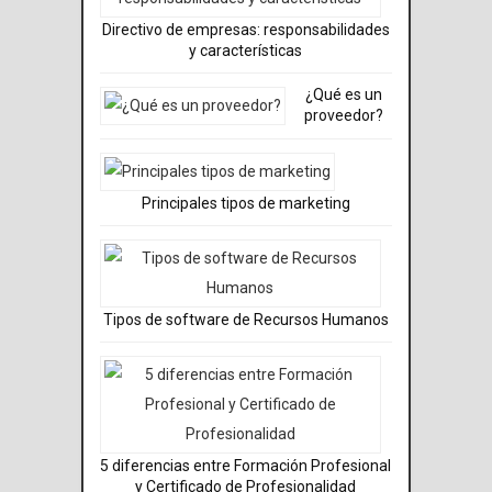
Directivo de empresas: responsabilidades
y características
¿Qué es un
proveedor?
Principales tipos de marketing
Tipos de software de Recursos Humanos
5 diferencias entre Formación Profesional
y Certificado de Profesionalidad