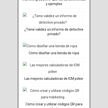
y ejemplos
¿Tiene validez un informe de detective
privado?
Cómo diseñar una tienda de ropa
Las mejores calculadoras de ICM póker
Cómo crear y utilizar códigos QR para