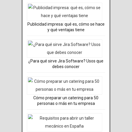
Publicidad impresa: qué es, cómo se hace
y qué ventajas tiene
¿Para qué sirve Jira Software? Usos que
debes conocer
Cómo preparar un catering para 50
personas o más en tu empresa