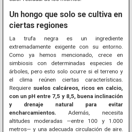
Un hongo que solo se cultiva en
ciertas regiones
La trufa negra es un ingrediente
extremadamente exigente con su entorno.
Como ya hemos mencionado, crece en
simbiosis con determinadas especies de
árboles, pero esto solo ocurre si el terreno y
el clima reúnen ciertas características.
Requiere
suelos calcáreos, ricos en calcio,
con un pH entre 7,5 y 8,5, buena inclinación
y drenaje natural para evitar
encharcamientos.
Además, necesita
altitudes moderadas —entre 100 y 1.000
metros— y una adecuada circulación de aire.