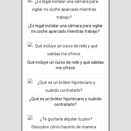
¿Es legal instalar una cámara para vigilar
mi coche aparcado mientras trabajo?
Qué incluye un curso de reiki y qué salidas
me ofrece
¿Qué es un bróker hipotecario y cuándo
contratarlo?