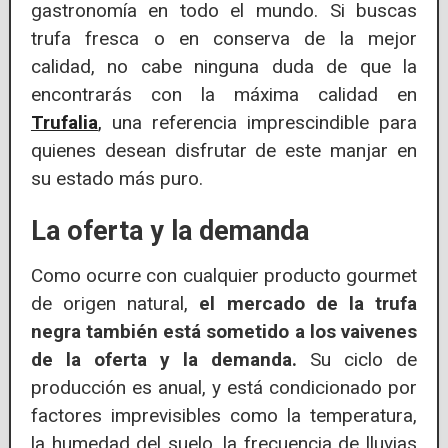
gastronomía en todo el mundo. Si buscas
trufa fresca o en conserva de la mejor
calidad, no cabe ninguna duda de que la
encontrarás con la máxima calidad en
Trufalia
,
una referencia imprescindible para
quienes desean disfrutar de este manjar en
su estado más puro.
La oferta y la demanda
Como ocurre con cualquier producto gourmet
de origen natural,
el mercado de la trufa
negra también está sometido a los vaivenes
de la oferta y la demanda.
Su ciclo de
producción es anual, y está condicionado por
factores imprevisibles como la temperatura,
la humedad del suelo, la frecuencia de lluvias