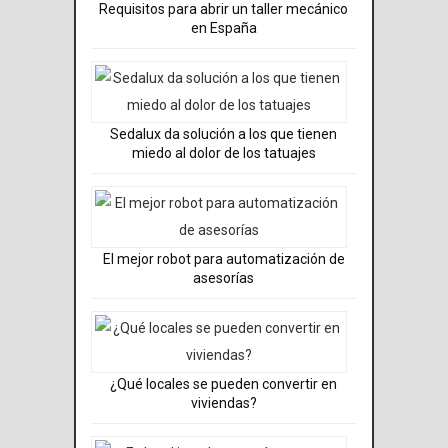
Requisitos para abrir un taller mecánico
en España
Sedalux da solución a los que tienen
miedo al dolor de los tatuajes
El mejor robot para automatización de
asesorías
¿Qué locales se pueden convertir en
viviendas?