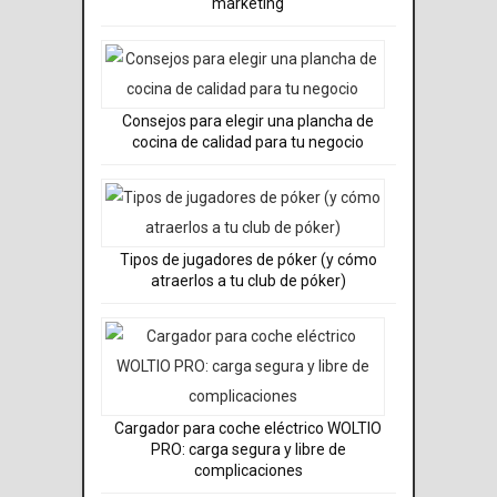
márketing
Consejos para elegir una plancha de
cocina de calidad para tu negocio
Tipos de jugadores de póker (y cómo
atraerlos a tu club de póker)
Cargador para coche eléctrico WOLTIO
PRO: carga segura y libre de
complicaciones​